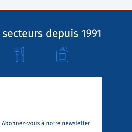
 secteurs depuis 1991
Abonnez-vous à notre newsletter