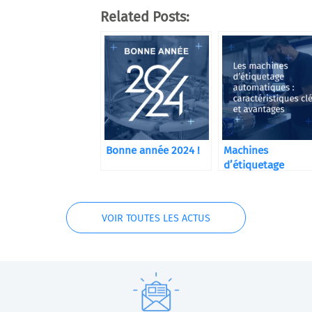
Related Posts:
Bonne année 2024 !
Machines
d’étiquetage
automatiques CD
VOIR TOUTES LES ACTUS