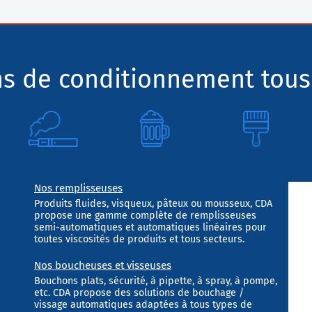
ns de conditionnement tous
Nos remplisseuses
Produits fluides, visqueux, pâteux ou mousseux, CDA
propose une gamme complète de remplisseuses
semi-automatiques et automatiques linéaires pour
toutes viscosités de produits et tous secteurs.
Nos boucheuses et visseuses
Bouchons plats, sécurité, à pipette, à spray, à pompe,
etc. CDA propose des solutions de bouchage /
vissage automatiques adaptées à tous types de