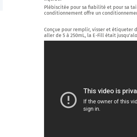
Plébiscitée pour sa fiabilité et pour sa t
conditionnement offre un conditionnem
Conçue pour remplir, visser et étiqueter 
aller de 5 à 250mL, la E-Fill était jusqu’a