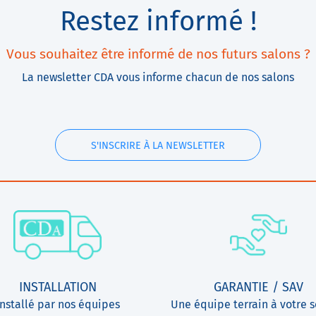
Restez informé !
Vous souhaitez être informé de nos futurs salons ?
La newsletter CDA vous informe chacun de nos salons
S'INSCRIRE À LA NEWSLETTER
INSTALLATION
GARANTIE / SAV
Installé par nos équipes
Une équipe terrain à votre s