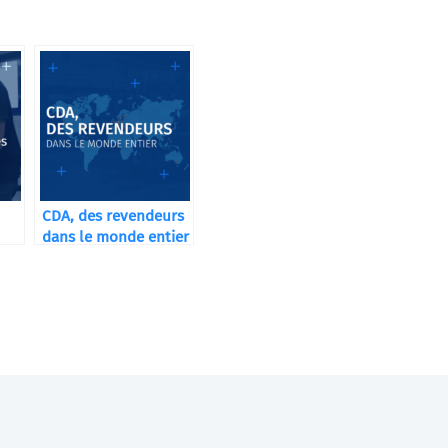
CDA, des revendeurs
dans le monde entier
A