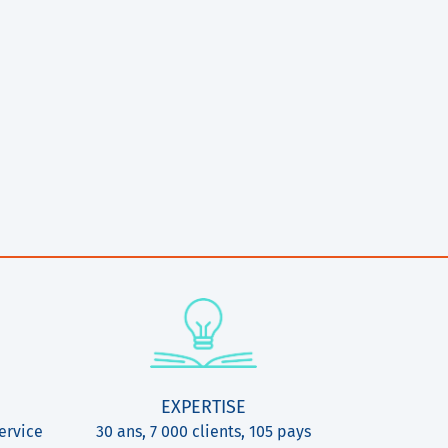
EXPERTISE
ervice
30 ans, 7 000 clients, 105 pays