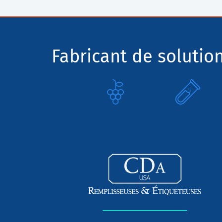
Fabricant de solutio