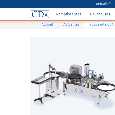
Actualités
Remplisseuses
Boucheuses
Accueil
Actualités
Nouveauté CDA : 