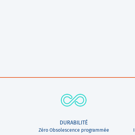
DURABILITÉ
Zéro Obsolescence programmée