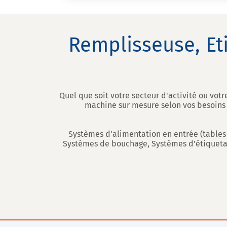
Remplisseuse, Et
Quel que soit votre secteur d'activité ou vot
machine sur mesure selon vos besoins e
Systèmes d'alimentation en entrée (tables
Systèmes de bouchage, Systèmes d'étiquetag