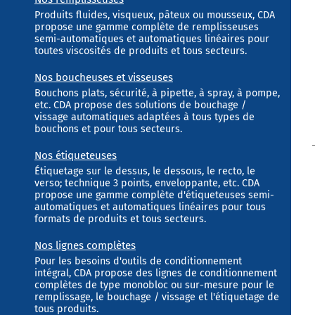
Produits fluides, visqueux, pâteux ou mousseux, CDA
propose une gamme complète de remplisseuses
semi-automatiques et automatiques linéaires pour
toutes viscosités de produits et tous secteurs.
Nos boucheuses et visseuses
Bouchons plats, sécurité, à pipette, à spray, à pompe,
etc. CDA propose des solutions de bouchage /
vissage automatiques adaptées à tous types de
bouchons et pour tous secteurs.
Nos étiqueteuses
Étiquetage sur le dessus, le dessous, le recto, le
verso; technique 3 points, enveloppante, etc. CDA
propose une gamme complète d'étiqueteuses semi-
automatiques et automatiques linéaires pour tous
formats de produits et tous secteurs.
Nos lignes complètes
Pour les besoins d'outils de conditionnement
intégral, CDA propose des lignes de conditionnement
complètes de type monobloc ou sur-mesure pour le
remplissage, le bouchage / vissage et l'étiquetage de
tous produits.