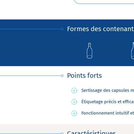
Formes des contenant
Points forts
Sertissage des capsules m
Étiquetage précis et effic
Fonctionnement intuitif et
Caractéristiques