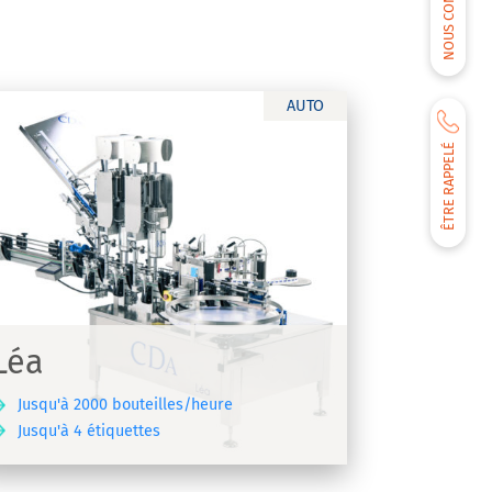
NOUS CONTACTER
AUTO
ÊTRE RAPPELÉ
Léa
Jusqu'à 2000 bouteilles/heure
Jusqu'à 4 étiquettes