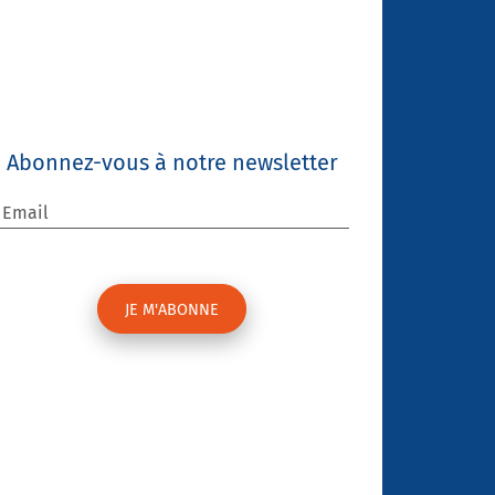
Abonnez-vous à notre newsletter
Email