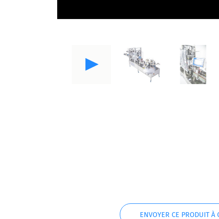
ENVOYER CE PRODUIT À