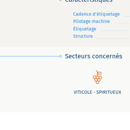
Cadence d'étiquetage
Pilotage machine
Étiquetage
Structure
Secteurs concernés
VITICOLE - SPIRITUEUX