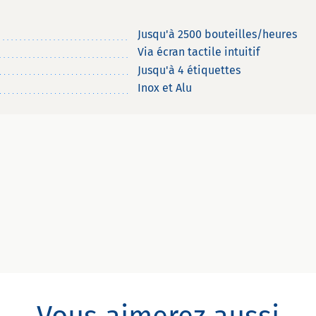
Jusqu'à 2500 bouteilles/heures
Via écran tactile intuitif
Jusqu'à 4 étiquettes
Inox et Alu