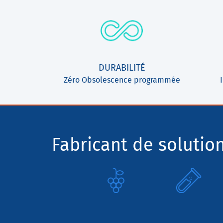
DURABILITÉ
Zéro Obsolescence programmée
Fabricant de solutio