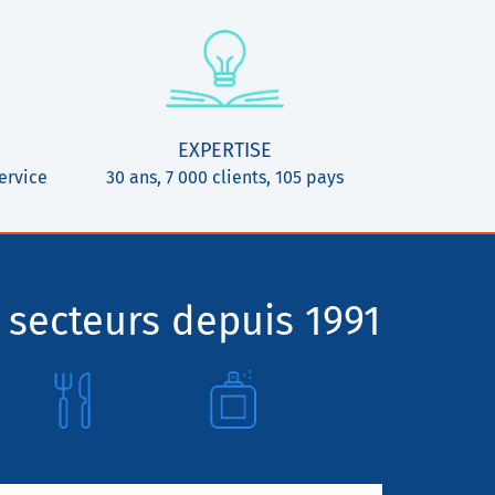
EXPERTISE
ervice
30 ans, 7 000 clients, 105 pays
 secteurs depuis 1991