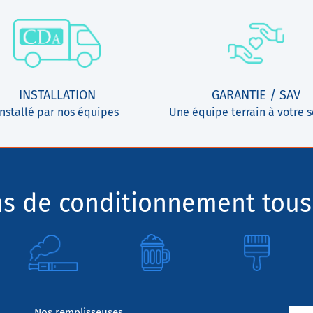
INSTALLATION
GARANTIE / SAV
Installé par nos équipes
Une équipe terrain à votre s
ns de conditionnement tous
Nos remplisseuses