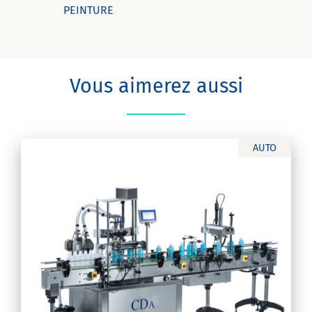
PEINTURE
Vous aimerez aussi
AUTO