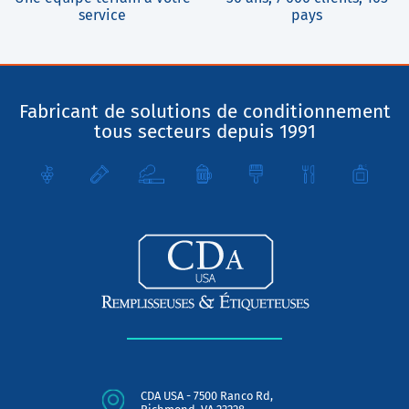
service
pays
Fabricant de solutions de conditionnement
tous secteurs depuis 1991
CDA USA - 7500 Ranco Rd,