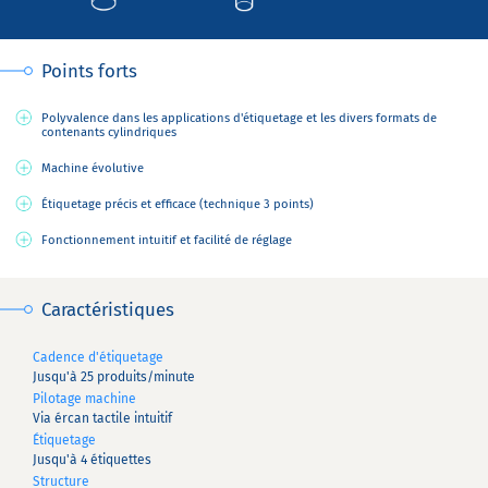
Points forts
Polyvalence dans les applications d'étiquetage et les divers formats de
contenants cylindriques
Machine évolutive
Étiquetage précis et efficace (technique 3 points)
Fonctionnement intuitif et facilité de réglage
Caractéristiques
Cadence d'étiquetage
Jusqu'à 25 produits/minute
Pilotage machine
Via ércan tactile intuitif
Étiquetage
Jusqu'à 4 étiquettes
Structure