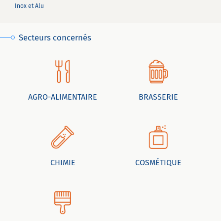
Inox et Alu
Secteurs concernés
AGRO-ALIMENTAIRE
BRASSERIE
CHIMIE
COSMÉTIQUE