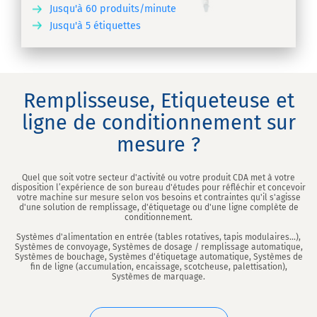
Jusqu'à 60 produits/minute
Jusqu'à 5 étiquettes
IR
Remplisseuse, Etiqueteuse et
ligne de conditionnement sur
mesure ?
Quel que soit votre secteur d'activité ou votre produit CDA met à votre
disposition l’expérience de son bureau d'études pour réfléchir et concevoir
votre machine sur mesure selon vos besoins et contraintes qu'il s'agisse
d'une solution de remplissage, d'étiquetage ou d'une ligne complète de
conditionnement.
Systèmes d'alimentation en entrée (tables rotatives, tapis modulaires...),
Systèmes de convoyage, Systèmes de dosage / remplissage automatique,
Systèmes de bouchage, Systèmes d'étiquetage automatique, Systèmes de
fin de ligne (accumulation, encaissage, scotcheuse, palettisation),
Systèmes de marquage.