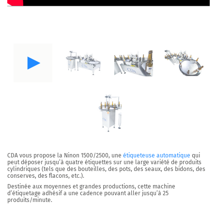
CDA vous propose la
Ninon 1500/2500
, une
étiqueteuse automatique
qui
peut déposer
jusqu’à quatre étiquettes sur une large variété de produits
cylindriques
(tels que des bouteilles, des pots, des seaux, des bidons, des
conserves, des flacons, etc.).
Destinée aux moyennes et grandes productions, cette machine
d’étiquetage adhésif a une cadence pouvant aller
jusqu’à 25
produits/minute
.