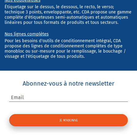
Étiquetage sur le dessus, le dessous, le recto, le verso;
technique 3 points, enveloppante, etc. CDA propose une gamme
complète d'étiqueteuses semi-automatiques et automatiques
linéaires pour tous formats de produits et tous secteurs.
Nos lignes complètes
Pour les besoins d'outils de conditionnement intégral, CDA
propose des lignes de conditionnement complètes de type
monobloc ou sur-mesure pour le remplissage, le bouchage /
vissage et l'étiquetage de tous produits.
Abonnez-vous à notre newsletter
Email