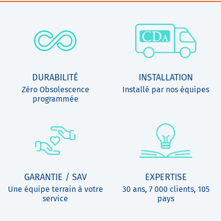
DURABILITÉ
INSTALLATION
Zéro Obsolescence
Installé par nos équipes
programmée
GARANTIE / SAV
EXPERTISE
Une équipe terrain à votre
30 ans, 7 000 clients, 105
service
pays