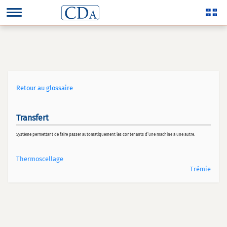
Retour au glossaire
Transfert
Système permettant de faire passer automatiquement les contenants d’une machine à une autre.
Thermoscellage
Trémie