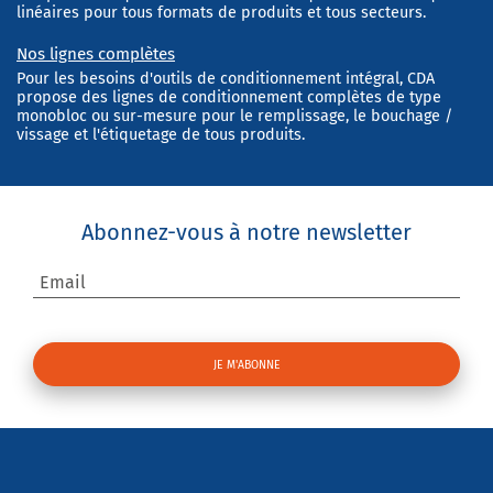
linéaires pour tous formats de produits et tous secteurs.
Nos lignes complètes
Pour les besoins d'outils de conditionnement intégral, CDA
propose des lignes de conditionnement complètes de type
monobloc ou sur-mesure pour le remplissage, le bouchage /
vissage et l'étiquetage de tous produits.
Abonnez-vous à notre newsletter
Email