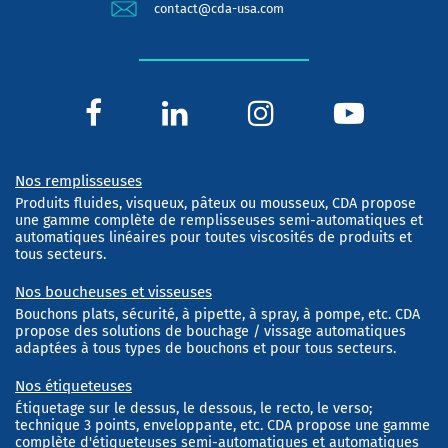
contact@cda-usa.com
Nos remplisseuses
Produits fluides, visqueux, pâteux ou mousseux, CDA propose
une gamme complète de remplisseuses semi-automatiques et
automatiques linéaires pour toutes viscosités de produits et
tous secteurs.
Nos boucheuses et visseuses
Bouchons plats, sécurité, à pipette, à spray, à pompe, etc. CDA
propose des solutions de bouchage / vissage automatiques
adaptées à tous types de bouchons et pour tous secteurs.
Nos étiqueteuses
Étiquetage sur le dessus, le dessous, le recto, le verso;
technique 3 points, enveloppante, etc. CDA propose une gamme
complète d'étiqueteuses semi-automatiques et automatiques