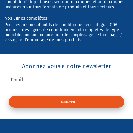
complète d'étiqueteuses semi-automatiques et automatiques
linéaires pour tous formats de produits et tous secteurs.
Nos lignes complètes
Pour les besoins d'outils de conditionnement intégral, CDA
propose des lignes de conditionnement complètes de type
monobloc ou sur-mesure pour le remplissage, le bouchage /
vissage et l'étiquetage de tous produits.
Abonnez-vous à notre newsletter
Email