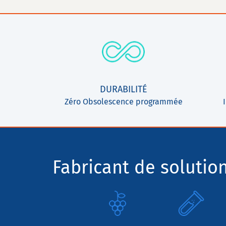
DURABILITÉ
Zéro Obsolescence programmée
Fabricant de solutio