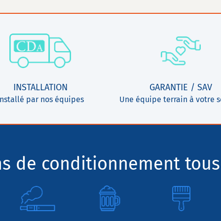
INSTALLATION
GARANTIE / SAV
Installé par nos équipes
Une équipe terrain à votre s
ns de conditionnement tous