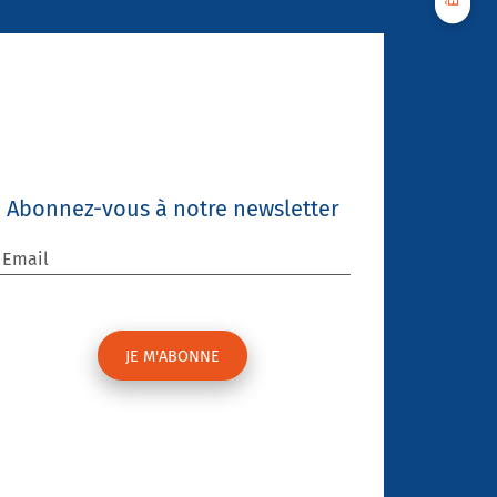
Abonnez-vous à notre newsletter
Email