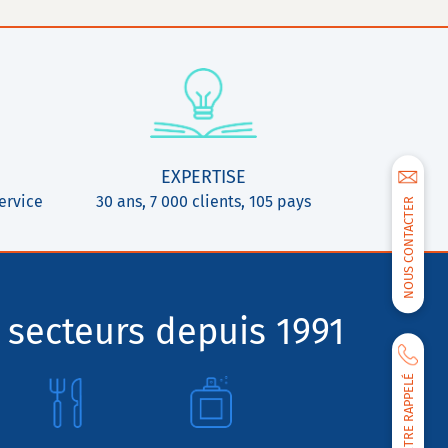
EXPERTISE
ervice
30 ans, 7 000 clients, 105 pays
NOUS CONTACTER
 secteurs depuis 1991
ÊTRE RAPPELÉ