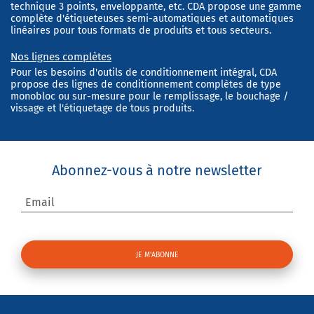
technique 3 points, enveloppante, etc. CDA propose une gamme
complète d'étiqueteuses semi-automatiques et automatiques
linéaires pour tous formats de produits et tous secteurs.
Nos lignes complètes
Pour les besoins d'outils de conditionnement intégral, CDA
propose des lignes de conditionnement complètes de type
monobloc ou sur-mesure pour le remplissage, le bouchage /
vissage et l'étiquetage de tous produits.
Abonnez-vous à notre newsletter
Email