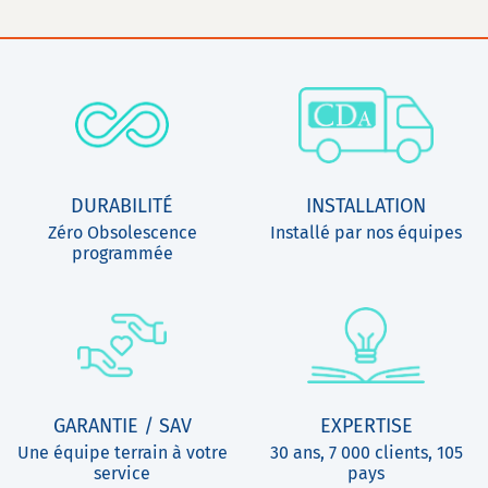
DURABILITÉ
INSTALLATION
Zéro Obsolescence
Installé par nos équipes
programmée
GARANTIE / SAV
EXPERTISE
Une équipe terrain à votre
30 ans, 7 000 clients, 105
service
pays