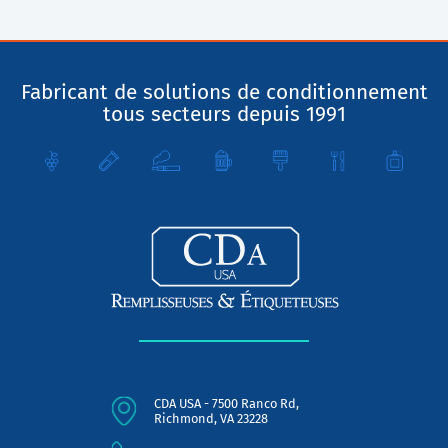
Fabricant de solutions de conditionnement
tous secteurs depuis 1991
CDA USA - 7500 Ranco Rd,
Richmond, VA 23228