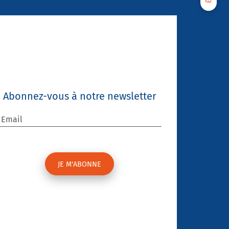
Abonnez-vous à notre newsletter
Email