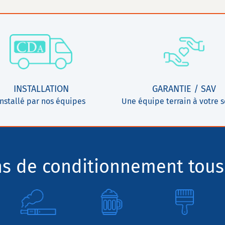
INSTALLATION
GARANTIE / SAV
Installé par nos équipes
Une équipe terrain à votre s
ns de conditionnement tous