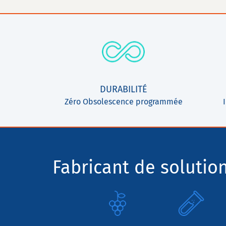
DURABILITÉ
Zéro Obsolescence programmée
Fabricant de solutio