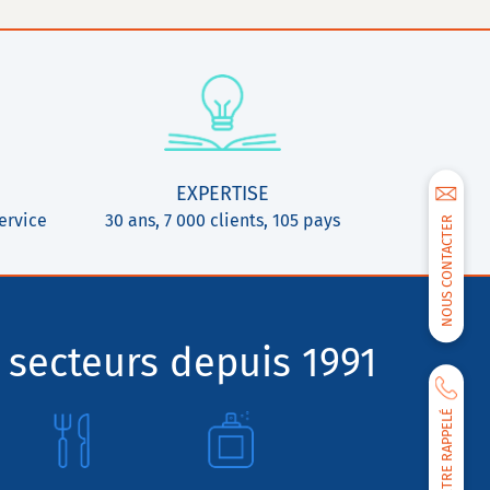
EXPERTISE
ervice
30 ans, 7 000 clients, 105 pays
NOUS CONTACTER
 secteurs depuis 1991
ÊTRE RAPPELÉ