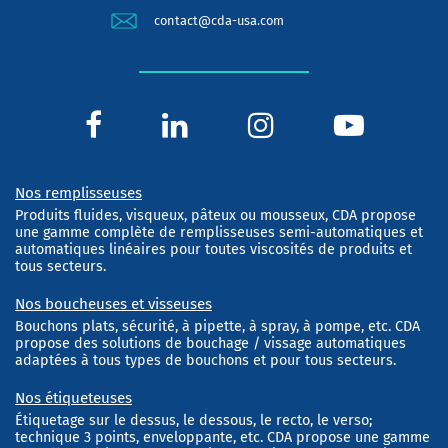
contact@cda-usa.com
Nos remplisseuses
Produits fluides, visqueux, pâteux ou mousseux, CDA propose
une gamme complète de remplisseuses semi-automatiques et
automatiques linéaires pour toutes viscosités de produits et
tous secteurs.
Nos boucheuses et visseuses
Bouchons plats, sécurité, à pipette, à spray, à pompe, etc. CDA
propose des solutions de bouchage / vissage automatiques
adaptées à tous types de bouchons et pour tous secteurs.
Nos étiqueteuses
Étiquetage sur le dessus, le dessous, le recto, le verso;
technique 3 points, enveloppante, etc. CDA propose une gamme