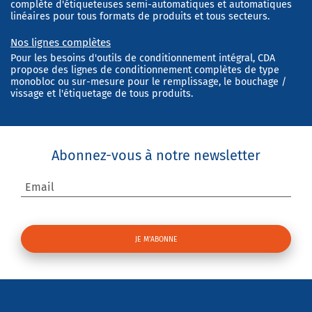
complète d'étiqueteuses semi-automatiques et automatiques
linéaires pour tous formats de produits et tous secteurs.
Nos lignes complètes
Pour les besoins d'outils de conditionnement intégral, CDA
propose des lignes de conditionnement complètes de type
monobloc ou sur-mesure pour le remplissage, le bouchage /
vissage et l'étiquetage de tous produits.
Abonnez-vous à notre newsletter
Email