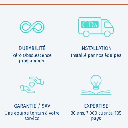
DURABILITÉ
INSTALLATION
Zéro Obsolescence
Installé par nos équipes
programmée
GARANTIE / SAV
EXPERTISE
Une équipe terrain à votre
30 ans, 7 000 clients, 105
service
pays