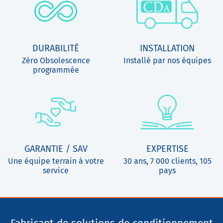
DURABILITÉ
INSTALLATION
Zéro Obsolescence
Installé par nos équipes
programmée
GARANTIE / SAV
EXPERTISE
Une équipe terrain à votre
30 ans, 7 000 clients, 105
service
pays