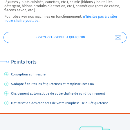
légumes / plats cuisinés, canettes, etc.), chimie (bidons / bouteilles
détergent, bidons produits d’entretien, etc.), cosmétique (pots de crème,
flacons savon, etc.).
Pour observer nos machines en fonctionnement,
n’hésitez pas à visiter
notre chaîne youtube
.
ENVOYER CE PRODUIT À QUELQU'UN
Points forts
Conception sur mesure
S'adapte à toutes les étiqueteuses et remplisseuses CDA
Chargement automatique de votre chaîne de conditionnement
Optimisation des cadences de votre remplisseuse ou étiqueteuse