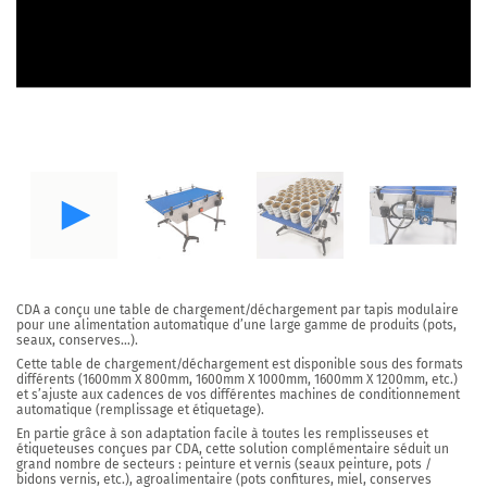
CDA a conçu une table de chargement/déchargement par tapis modulaire
pour une alimentation automatique d’une large gamme de produits (pots,
seaux, conserves…).
Cette table de chargement/déchargement est disponible sous des formats
différents (1600mm X 800mm, 1600mm X 1000mm, 1600mm X 1200mm, etc.)
et s’ajuste aux cadences de vos différentes machines de conditionnement
automatique (remplissage et étiquetage).
En partie grâce à son adaptation facile à toutes les remplisseuses et
étiqueteuses conçues par CDA, cette solution complémentaire séduit un
grand nombre de secteurs : peinture et vernis (seaux peinture, pots /
bidons vernis, etc.), agroalimentaire (pots confitures, miel, conserves