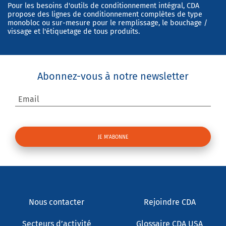
Pour les besoins d'outils de conditionnement intégral, CDA
propose des lignes de conditionnement complètes de type
monobloc ou sur-mesure pour le remplissage, le bouchage /
vissage et l'étiquetage de tous produits.
Abonnez-vous à notre newsletter
Email
Nous contacter
Rejoindre CDA
Secteurs d’activité
Glossaire CDA USA