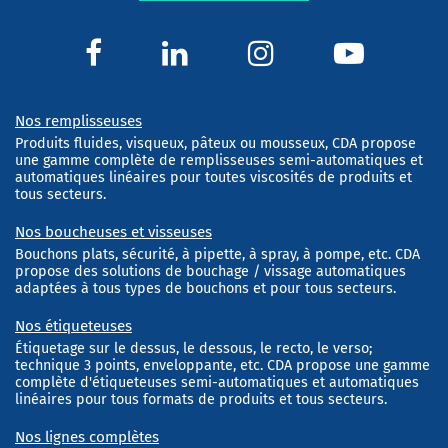
Nos remplisseuses
Produits fluides, visqueux, pâteux ou mousseux, CDA propose
une gamme complète de remplisseuses semi-automatiques et
automatiques linéaires pour toutes viscosités de produits et
tous secteurs.
Nos boucheuses et visseuses
Bouchons plats, sécurité, à pipette, à spray, à pompe, etc. CDA
propose des solutions de bouchage / vissage automatiques
adaptées à tous types de bouchons et pour tous secteurs.
Nos étiqueteuses
Étiquetage sur le dessus, le dessous, le recto, le verso;
technique 3 points, enveloppante, etc. CDA propose une gamme
complète d'étiqueteuses semi-automatiques et automatiques
linéaires pour tous formats de produits et tous secteurs.
Nos lignes complètes