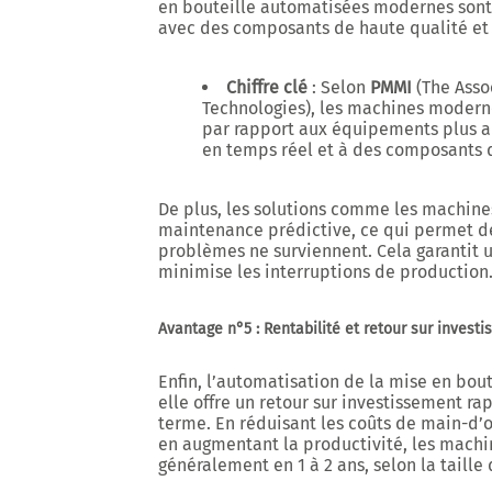
en bouteille automatisées modernes sont
avec des composants de haute qualité et 
Chiffre clé
: Selon
PMMI
(The Asso
Technologies), les machines moderne
par rapport aux équipements plus a
en temps réel et à des composants 
De plus, les solutions comme les machine
maintenance prédictive, ce qui permet de
problèmes ne surviennent. Cela garantit
minimise les interruptions de production
Avantage n°5 : Rentabilité et retour sur invest
Enfin, l’automatisation de la mise en bou
elle offre un
retour sur investissement ra
terme. En réduisant les coûts de main-d’œ
en augmentant la productivité, les machi
généralement en
1 à 2 ans
, selon la taill