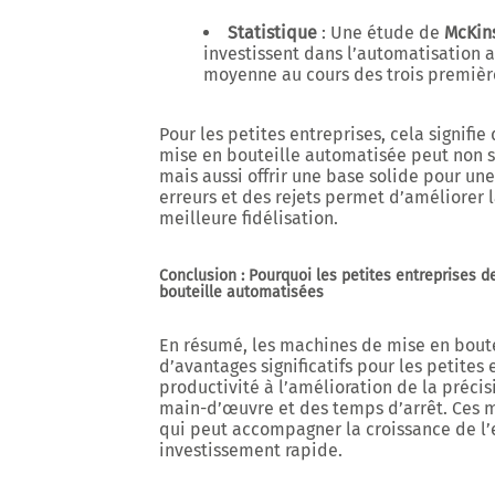
Statistique
: Une étude de
McKin
investissent dans l’automatisation 
moyenne au cours des trois premièr
Pour les petites entreprises, cela signif
mise en bouteille automatisée peut non s
mais aussi offrir une base solide pour une
erreurs et des rejets permet d’améliorer la
meilleure fidélisation.
Conclusion : Pourquoi les petites entreprises 
bouteille automatisées
En résumé, les machines de mise en bout
d’avantages significatifs pour les petites
productivité à l’amélioration de la précis
main-d’œuvre et des temps d’arrêt. Ces m
qui peut accompagner la croissance de l’e
investissement rapide.