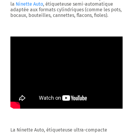
la
Ninette Auto
, étiqueteuse semi-automatique
adaptée aux formats cylindriques (comme les pots,
bocaux, bouteilles, cannettes, flacons, fioles).
La Ninette Auto, étiqueteuse ultra-compacte