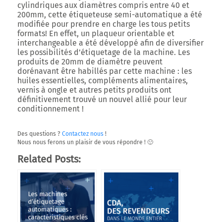
cylindriques aux diamètres compris entre 40 et
200mm, cette étiqueteuse semi-automatique a été
modifiée pour prendre en charge les tous petits
formats! En effet, un plaqueur orientable et
interchangeable a été développé afin de diversifier
les possibilités d’étiquetage de la machine. Les
produits de 20mm de diamètre peuvent
dorénavant être habillés par cette machine : les
huiles essentielles, compléments alimentaires,
vernis à ongle et autres petits produits ont
définitivement trouvé un nouvel allié pour leur
conditionnement !
Des questions ?
Contactez nous
!
Nous nous ferons un plaisir de vous répondre ! 🙂
Related Posts: