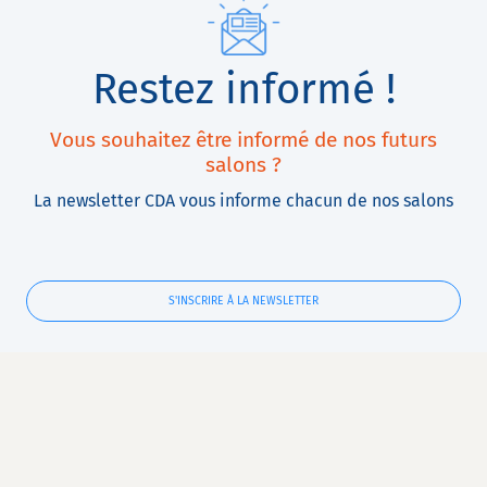
Restez informé !
Vous souhaitez être informé de nos futurs
salons ?
La newsletter CDA vous informe chacun de nos salons
S'INSCRIRE À LA NEWSLETTER