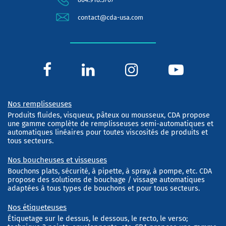
contact@cda-usa.com
Nos remplisseuses
Produits fluides, visqueux, pâteux ou mousseux, CDA propose
une gamme complète de remplisseuses semi-automatiques et
automatiques linéaires pour toutes viscosités de produits et
tous secteurs.
Nos boucheuses et visseuses
Bouchons plats, sécurité, à pipette, à spray, à pompe, etc. CDA
propose des solutions de bouchage / vissage automatiques
adaptées à tous types de bouchons et pour tous secteurs.
Nos étiqueteuses
Étiquetage sur le dessus, le dessous, le recto, le verso;