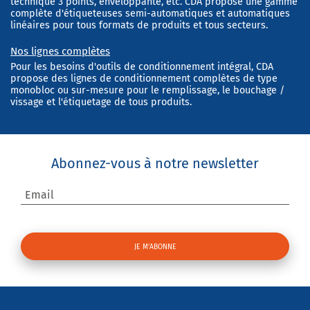
technique 3 points, enveloppante, etc. CDA propose une gamme
complète d'étiqueteuses semi-automatiques et automatiques
linéaires pour tous formats de produits et tous secteurs.
Nos lignes complètes
Pour les besoins d'outils de conditionnement intégral, CDA
propose des lignes de conditionnement complètes de type
monobloc ou sur-mesure pour le remplissage, le bouchage /
vissage et l'étiquetage de tous produits.
Abonnez-vous à notre newsletter
Email