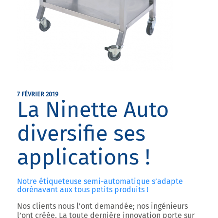
7 FÉVRIER 2019
La Ninette Auto
diversifie ses
applications !
Notre étiqueteuse semi-automatique s’adapte
dorénavant aux tous petits produits !
Nos clients nous l’ont demandée; nos ingénieurs
l’ont créée. La toute dernière innovation porte sur