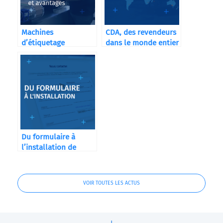
Machines
CDA, des revendeurs
d’étiquetage
dans le monde entier
automatiques CDA
Du formulaire à
l’installation de
votre machine
VOIR TOUTES LES ACTUS