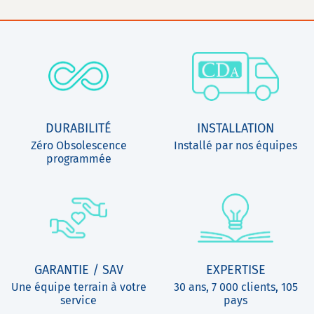
DURABILITÉ
INSTALLATION
Zéro Obsolescence
Installé par nos équipes
programmée
GARANTIE / SAV
EXPERTISE
Une équipe terrain à votre
30 ans, 7 000 clients, 105
service
pays