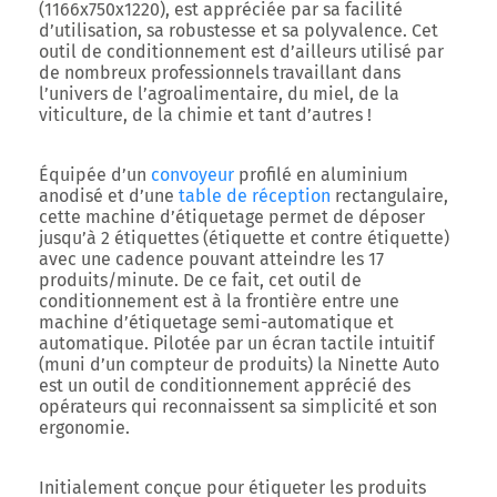
(1166x750x1220), est appréciée par sa facilité
d’utilisation, sa robustesse et sa polyvalence. Cet
outil de conditionnement est d’ailleurs utilisé par
de nombreux professionnels travaillant dans
l’univers de l’agroalimentaire, du miel, de la
viticulture, de la chimie et tant d’autres !
Équipée d’un
convoyeur
profilé en aluminium
anodisé et d’une
table de réception
rectangulaire,
cette machine d’étiquetage permet de déposer
jusqu’à 2 étiquettes (étiquette et contre étiquette)
avec une cadence pouvant atteindre les 17
produits/minute. De ce fait, cet outil de
conditionnement est à la frontière entre une
machine d’étiquetage semi-automatique et
automatique. Pilotée par un écran tactile intuitif
(muni d’un compteur de produits) la Ninette Auto
est un outil de conditionnement apprécié des
opérateurs qui reconnaissent sa simplicité et son
ergonomie.
Initialement conçue pour étiqueter les produits