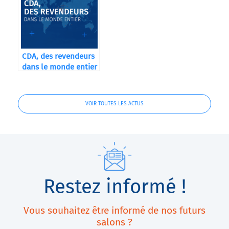
CDA, des revendeurs
dans le monde entier
VOIR TOUTES LES ACTUS
Restez informé !
Vous souhaitez être informé de nos futurs
salons ?