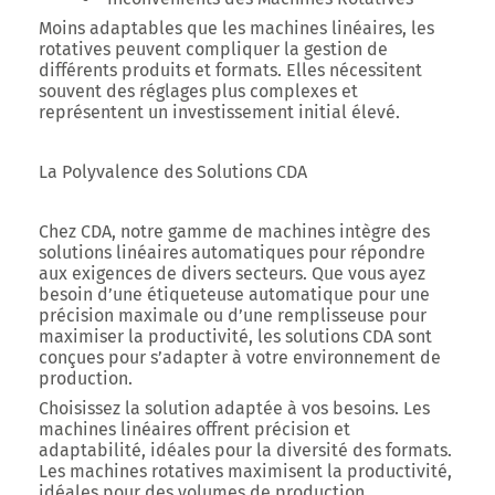
Moins adaptables que les machines linéaires, les
rotatives peuvent compliquer la gestion de
différents produits et formats. Elles nécessitent
souvent des réglages plus complexes et
représentent un investissement initial élevé.
La Polyvalence des Solutions CDA
Chez CDA, notre gamme de machines intègre des
solutions linéaires automatiques pour répondre
aux exigences de divers secteurs. Que vous ayez
besoin d’une étiqueteuse automatique pour une
précision maximale ou d’une remplisseuse pour
maximiser la productivité, les solutions CDA sont
conçues pour s’adapter à votre environnement de
production.
Choisissez la solution adaptée à vos besoins. Les
machines linéaires offrent précision et
adaptabilité, idéales pour la diversité des formats.
Les machines rotatives maximisent la productivité,
idéales pour des volumes de production