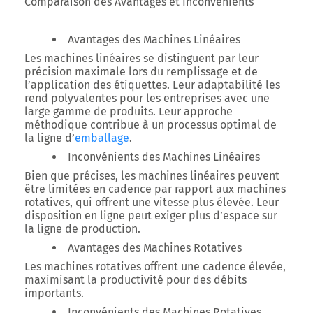
Comparaison des Avantages et Inconvénients
Avantages des Machines Linéaires
Les machines linéaires se distinguent par leur
précision maximale lors du remplissage et de
l’application des étiquettes. Leur adaptabilité les
rend polyvalentes pour les entreprises avec une
large gamme de produits. Leur approche
méthodique contribue à un processus optimal de
la ligne d’
emballage
.
Inconvénients des Machines Linéaires
Bien que précises, les machines linéaires peuvent
être limitées en cadence par rapport aux machines
rotatives, qui offrent une vitesse plus élevée. Leur
disposition en ligne peut exiger plus d’espace sur
la ligne de production.
Avantages des Machines Rotatives
Les machines rotatives offrent une cadence élevée,
maximisant la productivité pour des débits
importants.
Inconvénients des Machines Rotatives