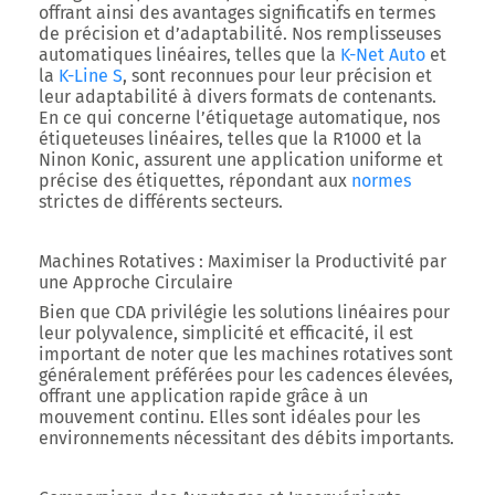
offrant ainsi des avantages significatifs en termes
de précision et d’adaptabilité. Nos remplisseuses
automatiques linéaires, telles que la
K-Net Auto
et
la
K-Line S
, sont reconnues pour leur précision et
leur adaptabilité à divers formats de contenants.
En ce qui concerne l’étiquetage automatique, nos
étiqueteuses linéaires, telles que la R1000 et la
Ninon Konic, assurent une application uniforme et
précise des étiquettes, répondant aux
normes
strictes de différents secteurs.
Machines Rotatives : Maximiser la Productivité par
une Approche Circulaire
Bien que CDA privilégie les solutions linéaires pour
leur polyvalence, simplicité et efficacité, il est
important de noter que les machines rotatives sont
généralement préférées pour les cadences élevées,
offrant une application rapide grâce à un
mouvement continu. Elles sont idéales pour les
environnements nécessitant des débits importants.