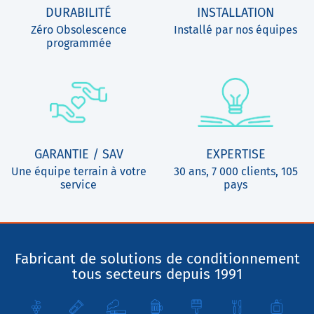
DURABILITÉ
INSTALLATION
Zéro Obsolescence
Installé par nos équipes
programmée
GARANTIE / SAV
EXPERTISE
Une équipe terrain à votre
30 ans, 7 000 clients, 105
service
pays
Fabricant de solutions de conditionnement
tous secteurs depuis 1991