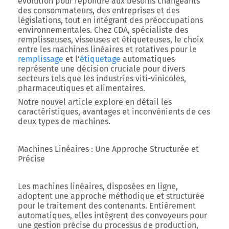
évolution pour répondre aux besoins changeants
des consommateurs, des entreprises et des
législations, tout en intégrant des préoccupations
environnementales. Chez CDA, spécialiste des
remplisseuses, visseuses et étiqueteuses, le choix
entre les machines linéaires et rotatives pour le
remplissage
et l’
étiquetage
automatiques
représente une décision cruciale pour divers
secteurs tels que les industries viti-vinicoles,
pharmaceutiques et alimentaires.
Notre nouvel article explore en détail les
caractéristiques, avantages et inconvénients de ces
deux types de machines.
Machines Linéaires : Une Approche Structurée et
Précise
Les machines linéaires, disposées en ligne,
adoptent une approche méthodique et structurée
pour le traitement des contenants. Entièrement
automatiques, elles intègrent des convoyeurs pour
une gestion précise du processus de production,