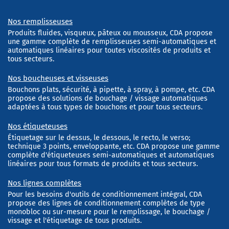
Nos remplisseuses
Produits fluides, visqueux, pâteux ou mousseux, CDA propose
une gamme complète de remplisseuses semi-automatiques et
automatiques linéaires pour toutes viscosités de produits et
tous secteurs.
Nos boucheuses et visseuses
Bouchons plats, sécurité, à pipette, à spray, à pompe, etc. CDA
propose des solutions de bouchage / vissage automatiques
adaptées à tous types de bouchons et pour tous secteurs.
Nos étiqueteuses
Étiquetage sur le dessus, le dessous, le recto, le verso;
technique 3 points, enveloppante, etc. CDA propose une gamme
complète d'étiqueteuses semi-automatiques et automatiques
linéaires pour tous formats de produits et tous secteurs.
Nos lignes complètes
Pour les besoins d'outils de conditionnement intégral, CDA
propose des lignes de conditionnement complètes de type
monobloc ou sur-mesure pour le remplissage, le bouchage /
vissage et l'étiquetage de tous produits.