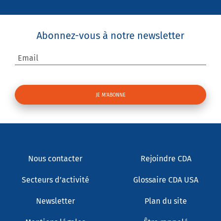
Abonnez-vous à notre newsletter
Email
Nous contacter
Rejoindre CDA
Secteurs d’activité
Glossaire CDA USA
Newsletter
Plan du site