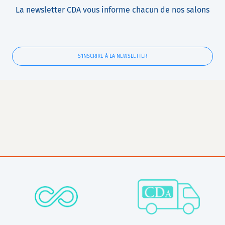
La newsletter CDA vous informe chacun de nos salons
S'INSCRIRE À LA NEWSLETTER