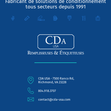
Fabricant de solutions de conditionnement
tous secteurs depuis 1991
CDA USA - 7500 Ranco Rd,
Richmond, VA 23228
804.918.3707
contact@cda-usa.com