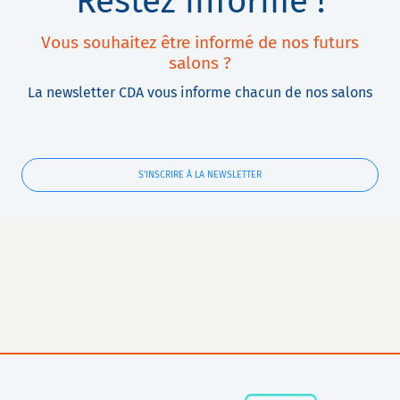
Restez informé !
Vous souhaitez être informé de nos futurs
salons ?
La newsletter CDA vous informe chacun de nos salons
S'INSCRIRE À LA NEWSLETTER