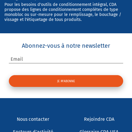
Pour les besoins d'outils de conditionnement intégral, CDA
propose des lignes de conditionnement complètes de type
monobloc ou sur-mesure pour le remplissage, le bouchage /
vissage et l'étiquetage de tous produits.
Abonnez-vous à notre newsletter
Email
Nous contacter
Rejoindre CDA
Secteurs d’activité
Glossaire CDA USA