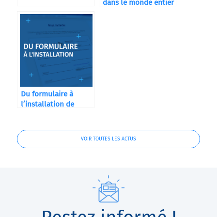
dans le monde entier
Du formulaire à
l’installation de
votre machine
VOIR TOUTES LES ACTUS