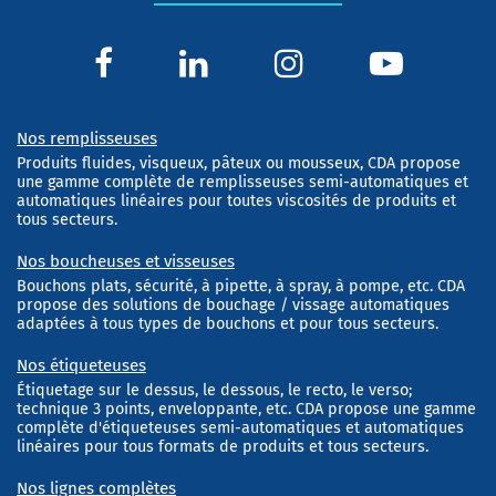
Nos remplisseuses
Produits fluides, visqueux, pâteux ou mousseux, CDA propose
une gamme complète de remplisseuses semi-automatiques et
automatiques linéaires pour toutes viscosités de produits et
tous secteurs.
Nos boucheuses et visseuses
Bouchons plats, sécurité, à pipette, à spray, à pompe, etc. CDA
propose des solutions de bouchage / vissage automatiques
adaptées à tous types de bouchons et pour tous secteurs.
Nos étiqueteuses
Étiquetage sur le dessus, le dessous, le recto, le verso;
technique 3 points, enveloppante, etc. CDA propose une gamme
complète d'étiqueteuses semi-automatiques et automatiques
linéaires pour tous formats de produits et tous secteurs.
Nos lignes complètes