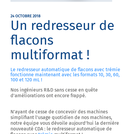
24 OCTOBRE 2018
Un redresseur de
flacons
multiformat !
Le redresseur automatique de flacons avec trémie
fonctionne maintenant avec les formats 10, 30, 60,
100 et 120 mL !
Nos ingénieurs R&D sans cesse en quête
d’améliorations ont encore frappé.
N’ayant de cesse de concevoir des machines
simplifiant l’usage quotidien de nos machines,
notre équipe vous dévoile aujourd’hui la dernière
nouveauté CDA : le
redresseur automatique de