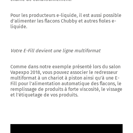
Pour les producteurs e-liquide, il est aussi possible
d’alimenter les flacons
Chubby
et autres fioles e-
liquide.
Votre E-Fill devient une ligne multiformat
Comme dans notre exemple présenté lors du salon
Vapexpo 2018, vous pouvez associer le redresseur
multiformat à un chariot à piston ainsi qu’à une E-
Fill pour l’alimentation automatique des flacons, le
remplissage de produits à forte viscosité, le vissage
et l’étiquetage de vos produits.