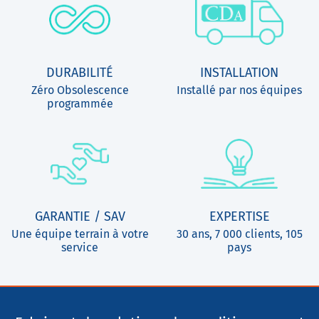
DURABILITÉ
INSTALLATION
Zéro Obsolescence
Installé par nos équipes
programmée
GARANTIE / SAV
EXPERTISE
Une équipe terrain à votre
30 ans, 7 000 clients, 105
service
pays