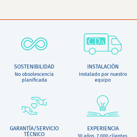
SOSTENIBILIDAD
INSTALACIÓN
No obsolescencia
Instalado por nuestro
planificada
equipo
GARANTÍA/SERVICIO
EXPERIENCIA
TÉCNICO
30 años, 7 000 clientes,