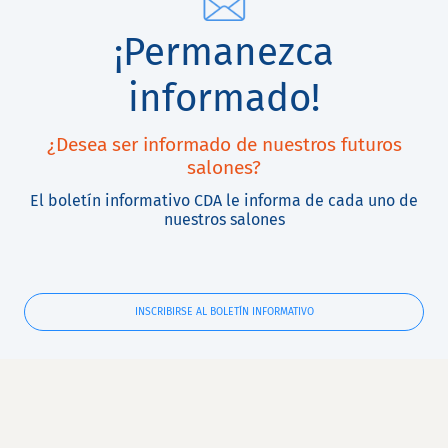
¡Permanezca
informado!
¿Desea ser informado de nuestros futuros
salones?
El boletín informativo CDA le informa de cada uno de
nuestros salones
INSCRIBIRSE AL BOLETÍN INFORMATIVO