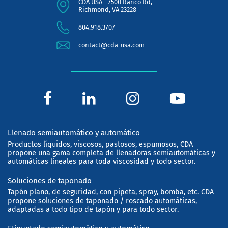
CDA USA - 7500 Ranco Rd,
Richmond, VA 23228
804.918.3707
contact@cda-usa.com
Llenado semiautomático y automático
Productos líquidos, viscosos, pastosos, espumosos, CDA
propone una gama completa de llenadoras semiautomáticas y
automáticas lineales para toda viscosidad y todo sector.
Soluciones de taponado
Tapón plano, de seguridad, con pipeta, spray, bomba, etc. CDA
propone soluciones de taponado / roscado automáticas,
adaptadas a todo tipo de tapón y para todo sector.