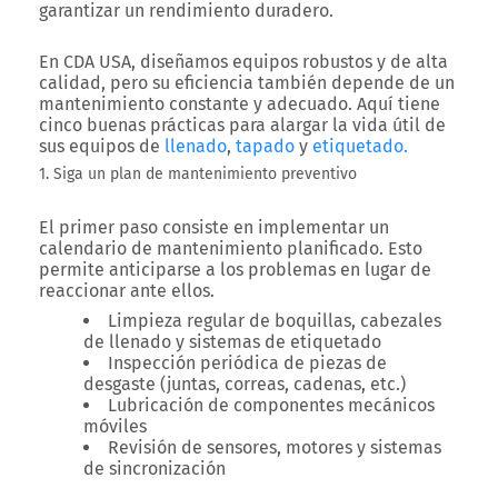
garantizar un rendimiento duradero.
En
CDA USA
, diseñamos equipos robustos y de alta
calidad, pero su eficiencia también depende de un
mantenimiento constante y adecuado. Aquí tiene
cinco buenas prácticas para alargar la vida útil de
sus equipos de
llenado
,
tapado
y
etiquetado.
1. Siga un plan de mantenimiento preventivo
El primer paso consiste en implementar un
calendario de mantenimiento planificado. Esto
permite anticiparse a los problemas en lugar de
reaccionar ante ellos.
Limpieza regular de boquillas, cabezales
de llenado y sistemas de etiquetado
Inspección periódica de piezas de
desgaste (juntas, correas, cadenas, etc.)
Lubricación de componentes mecánicos
móviles
Revisión de sensores, motores y sistemas
de sincronización