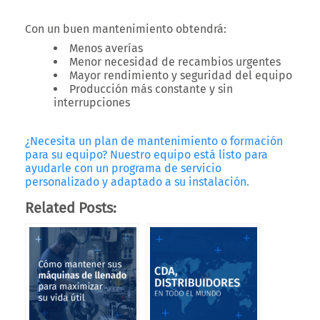
Con un buen mantenimiento obtendrá:
Menos averías
Menor necesidad de recambios urgentes
Mayor rendimiento y seguridad del equipo
Producción más constante y sin
interrupciones
¿Necesita un plan de mantenimiento o formación
para su equipo? Nuestro equipo está listo para
ayudarle con un programa de servicio
personalizado y adaptado a su instalación.
Related Posts: