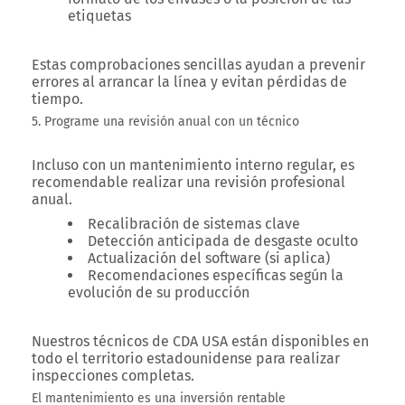
etiquetas
Estas comprobaciones sencillas ayudan a prevenir
errores al arrancar la línea y evitan pérdidas de
tiempo.
5. Programe una revisión anual con un técnico
Incluso con un mantenimiento interno regular, es
recomendable realizar una revisión profesional
anual.
Recalibración de sistemas clave
Detección anticipada de desgaste oculto
Actualización del software (si aplica)
Recomendaciones específicas según la
evolución de su producción
Nuestros técnicos de CDA USA están disponibles en
todo el territorio estadounidense para realizar
inspecciones completas.
El mantenimiento es una inversión rentable