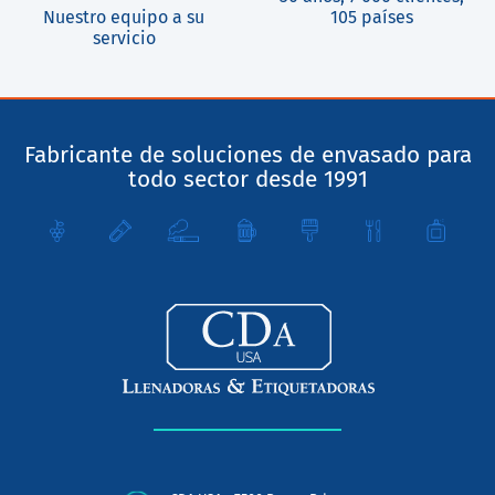
Nuestro equipo a su
105 países
servicio
Fabricante de soluciones de envasado para
todo sector desde 1991