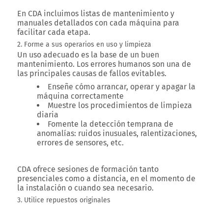
En CDA incluimos listas de mantenimiento y
manuales detallados con cada máquina para
facilitar cada etapa.
2. Forme a sus operarios en uso y limpieza
Un uso adecuado es la base de un buen
mantenimiento. Los errores humanos son una de
las principales causas de fallos evitables.
Enseñe cómo arrancar, operar y apagar la
máquina correctamente
Muestre los procedimientos de limpieza
diaria
Fomente la detección temprana de
anomalías: ruidos inusuales, ralentizaciones,
errores de sensores, etc.
CDA ofrece sesiones de formación tanto
presenciales como a distancia, en el momento de
la instalación o cuando sea necesario.
3. Utilice repuestos originales