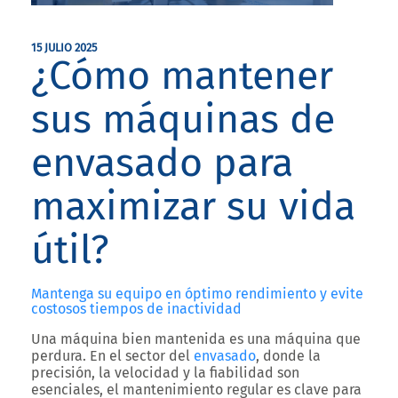
15 JULIO 2025
¿Cómo mantener
sus máquinas de
envasado para
maximizar su vida
útil?
Mantenga su equipo en óptimo rendimiento y evite
costosos tiempos de inactividad
Una máquina bien mantenida es una máquina que
perdura. En el sector del
envasado
, donde la
precisión, la velocidad y la fiabilidad son
esenciales, el mantenimiento regular es clave para