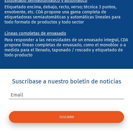
Etiquetado semiautomático y automático
Etiquetado encima, debajo, recto, verso; técnica 3 puntos,
envolvente, etc. CDA propone una gama completa de
etiquetadoras semiautomáticas y automáticas lineales para
todo formato de productos y todo sector
Líneas completas de envasado
Para responder a las necesidades de un envasado integral, CDA
propone líneas completas de envasado, como el monobloc o a
medida para el llenado, taponado / roscado y etiquetado de
todo producto
Suscríbase a nuestro boletín de noticias
Email