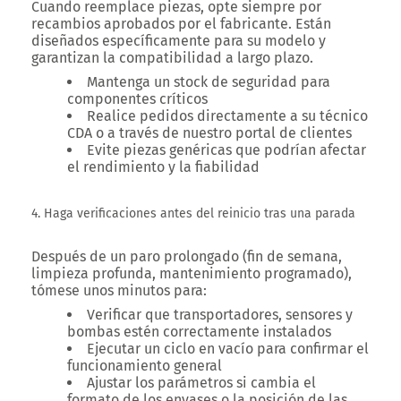
Cuando reemplace piezas, opte siempre por
recambios aprobados por el fabricante. Están
diseñados específicamente para su modelo y
garantizan la compatibilidad a largo plazo.
Mantenga un stock de seguridad para
componentes críticos
Realice pedidos directamente a su técnico
CDA o a través de nuestro portal de clientes
Evite piezas genéricas que podrían afectar
el rendimiento y la fiabilidad
4. Haga verificaciones antes del reinicio tras una parada
Después de un paro prolongado (fin de semana,
limpieza profunda, mantenimiento programado),
tómese unos minutos para:
Verificar que transportadores, sensores y
bombas estén correctamente instalados
Ejecutar un ciclo en vacío para confirmar el
funcionamiento general
Ajustar los parámetros si cambia el
formato de los envases o la posición de las