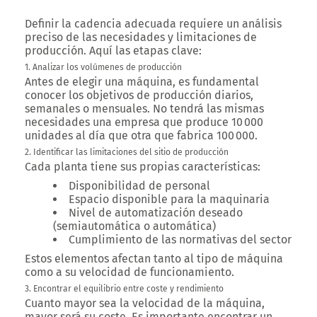
Definir la cadencia adecuada requiere un análisis
preciso de las necesidades y limitaciones de
producción. Aquí las etapas clave:
1. Analizar los volúmenes de producción
Antes de elegir una máquina, es fundamental
conocer los objetivos de producción diarios,
semanales o mensuales. No tendrá las mismas
necesidades una empresa que produce 10 000
unidades al día que otra que fabrica 100 000.
2. Identificar las limitaciones del sitio de producción
Cada planta tiene sus propias características:
Disponibilidad de personal
Espacio disponible para la maquinaria
Nivel de automatización deseado
(semiautomática o automática)
Cumplimiento de las normativas del sector
Estos elementos afectan tanto al tipo de máquina
como a su velocidad de funcionamiento.
3. Encontrar el equilibrio entre coste y rendimiento
Cuanto mayor sea la velocidad de la máquina,
mayor será su coste. Es importante encontrar un