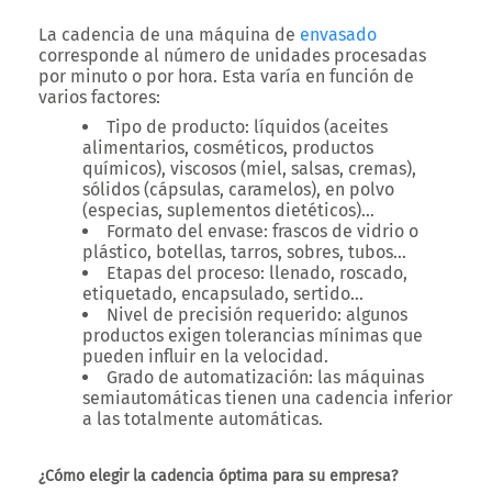
La cadencia de una máquina de
envasado
corresponde al número de unidades procesadas
por minuto o por hora. Esta varía en función de
varios factores:
Tipo de producto
: líquidos (aceites
alimentarios, cosméticos, productos
químicos), viscosos (miel, salsas, cremas),
sólidos (cápsulas, caramelos), en polvo
(especias, suplementos dietéticos)…
Formato del envase
: frascos de vidrio o
plástico, botellas, tarros, sobres, tubos…
Etapas del proceso
: llenado, roscado,
etiquetado, encapsulado, sertido…
Nivel de precisión requerido
: algunos
productos exigen tolerancias mínimas que
pueden influir en la velocidad.
Grado de automatización
: las máquinas
semiautomáticas tienen una cadencia inferior
a las totalmente automáticas.
¿Cómo elegir la cadencia óptima para su empresa?