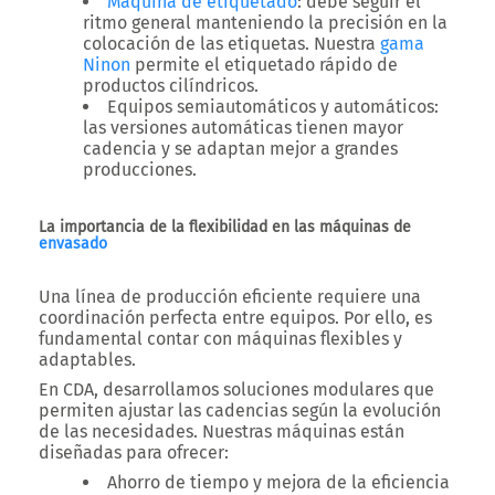
Máquina de etiquetado
: debe seguir el
ritmo general manteniendo la precisión en la
colocación de las etiquetas. Nuestra
gama
Ninon
permite el etiquetado rápido de
productos cilíndricos.
Equipos semiautomáticos y automáticos
:
las versiones automáticas tienen mayor
cadencia y se adaptan mejor a grandes
producciones.
La importancia de la flexibilidad en las máquinas de
envasado
Una línea de producción eficiente requiere una
coordinación perfecta entre equipos. Por ello, es
fundamental contar con máquinas
flexibles y
adaptables
.
En
CDA
, desarrollamos soluciones modulares que
permiten ajustar las cadencias según la evolución
de las necesidades. Nuestras máquinas están
diseñadas para ofrecer:
Ahorro de tiempo y mejora de la eficiencia