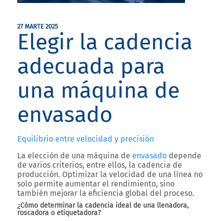
27 MARTE 2025
Elegir la cadencia
adecuada para
una máquina de
envasado
Equilibrio entre velocidad y precisión
La elección de una máquina de
envasado
depende
de varios criterios, entre ellos, la
cadencia de
producción
. Optimizar la velocidad de una línea no
solo permite aumentar el rendimiento, sino
también mejorar la eficiencia global del proceso.
¿Cómo determinar la cadencia ideal de una llenadora,
roscadora o etiquetadora?