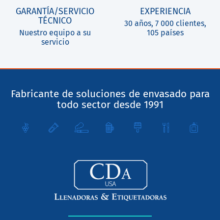
GARANTÍA/SERVICIO
EXPERIENCIA
TÉCNICO
30 años, 7 000 clientes,
Nuestro equipo a su
105 países
servicio
Fabricante de soluciones de envasado para
todo sector desde 1991