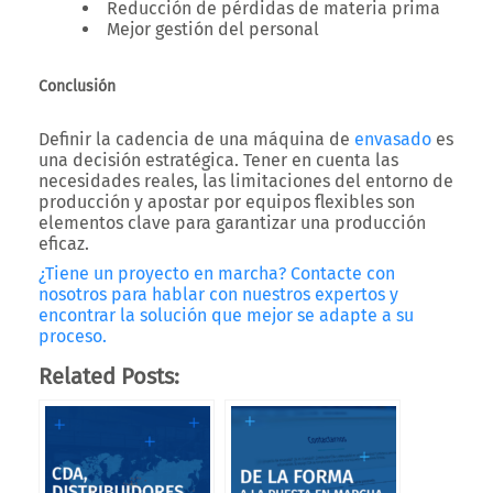
Reducción de pérdidas de materia prima
Mejor gestión del personal
Conclusión
Definir la cadencia de una máquina de
envasado
es
una decisión estratégica. Tener en cuenta las
necesidades reales, las limitaciones del entorno de
producción y apostar por equipos flexibles son
elementos clave para garantizar una producción
eficaz.
¿Tiene un proyecto en marcha?
Contacte con
nosotros para hablar con nuestros expertos y
encontrar la solución que mejor se adapte a su
proceso.
Related Posts: