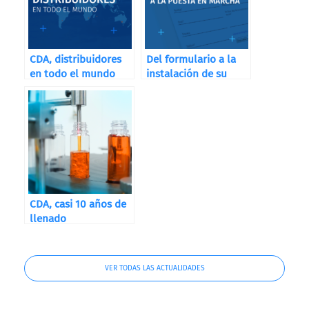
CDA, distribuidores
Del formulario a la
en todo el mundo
instalación de su
máquina
CDA, casi 10 años de
llenado
VER TODAS LAS ACTUALIDADES