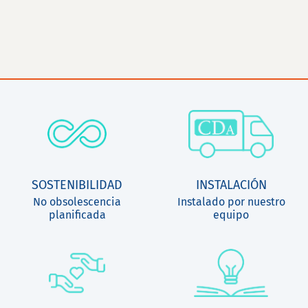
SOSTENIBILIDAD
INSTALACIÓN
No obsolescencia
Instalado por nuestro
planificada
equipo