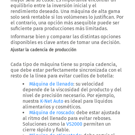
equilibrio entre la inversión inicial y el
rendimiento deseado. Una máquina de alta gama
solo será rentable si los volúmenes lo justifican. Por
el contrario, una opción más asequible puede ser
suficiente para producciones más limitadas.
Informarse bien y comparar las distintas opciones
disponibles es clave antes de tomar una decisión.
Ajustar la cadencia de producción
Cada tipo de máquina tiene su propia cadencia,
que debe estar perfectamente sincronizada con el
resto de la línea para evitar cuellos de botella:
Máquina de llenado
: su velocidad
depende de la viscosidad del producto y del
nivel de precisión necesario. Por ejemplo,
nuestra
K-Net Auto
es ideal para líquidos
alimentarios y cosméticos.
Máquina de roscado
: debe estar ajustada
al ritmo del llenado para evitar reboses.
Soluciones como la
VS2000
permiten un
cierre rápido y fiable.