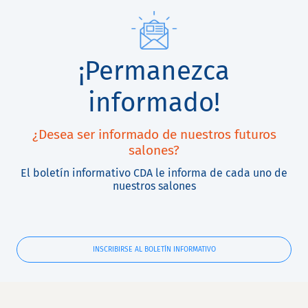
¡Permanezca
informado!
¿Desea ser informado de nuestros futuros
salones?
El boletín informativo CDA le informa de cada uno de
nuestros salones
INSCRIBIRSE AL BOLETÍN INFORMATIVO