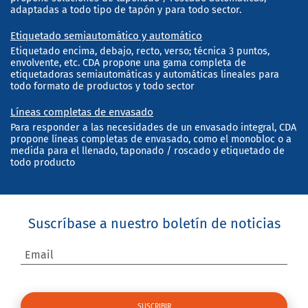
adaptadas a todo tipo de tapón y para todo sector.
Etiquetado semiautomático y automático
Etiquetado encima, debajo, recto, verso; técnica 3 puntos,
envolvente, etc. CDA propone una gama completa de
etiquetadoras semiautomáticas y automáticas lineales para
todo formato de productos y todo sector
Líneas completas de envasado
Para responder a las necesidades de un envasado integral, CDA
propone líneas completas de envasado, como el monobloc o a
medida para el llenado, taponado / roscado y etiquetado de
todo producto
Suscríbase a nuestro boletín de noticias
Email