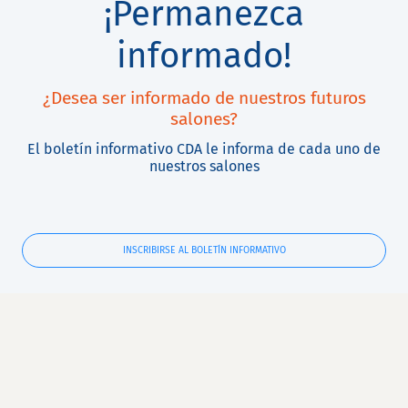
¡Permanezca
informado!
¿Desea ser informado de nuestros futuros
salones?
El boletín informativo CDA le informa de cada uno de
nuestros salones
INSCRIBIRSE AL BOLETÍN INFORMATIVO