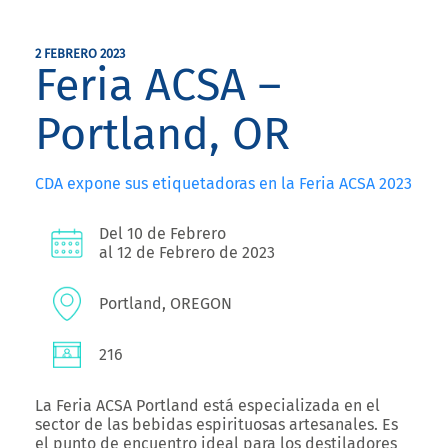
2 FEBRERO 2023
Feria ACSA –
Portland, OR
CDA expone sus etiquetadoras en la Feria ACSA 2023
Del 10 de Febrero
al 12 de Febrero de 2023
Portland, OREGON
216
La Feria ACSA Portland está especializada en el
sector de las bebidas espirituosas artesanales. Es
el punto de encuentro ideal para los destiladores