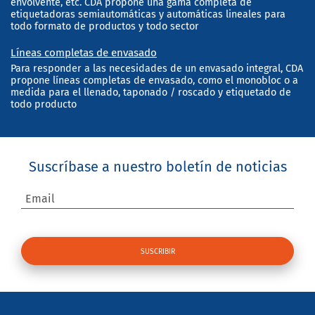
envolvente, etc. CDA propone una gama completa de
etiquetadoras semiautomáticas y automáticas lineales para
todo formato de productos y todo sector
Líneas completas de envasado
Para responder a las necesidades de un envasado integral, CDA
propone líneas completas de envasado, como el monobloc o a
medida para el llenado, taponado / roscado y etiquetado de
todo producto
Suscríbase a nuestro boletín de noticias
Email