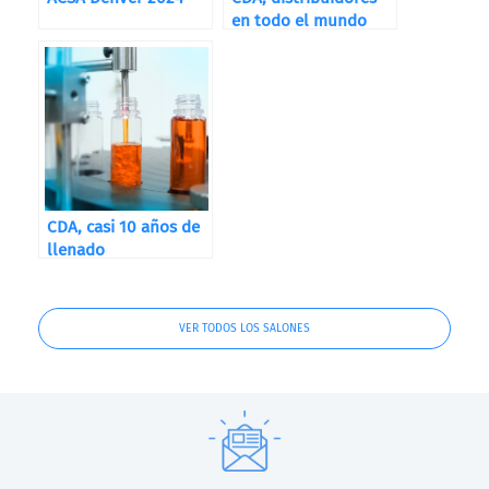
en todo el mundo
CDA, casi 10 años de
llenado
VER TODOS LOS SALONES