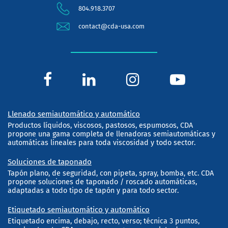
804.918.3707
contact@cda-usa.com
Llenado semiautomático y automático
Productos líquidos, viscosos, pastosos, espumosos, CDA
propone una gama completa de llenadoras semiautomáticas y
automáticas lineales para toda viscosidad y todo sector.
Soluciones de taponado
Tapón plano, de seguridad, con pipeta, spray, bomba, etc. CDA
propone soluciones de taponado / roscado automáticas,
adaptadas a todo tipo de tapón y para todo sector.
Etiquetado semiautomático y automático
Etiquetado encima, debajo, recto, verso; técnica 3 puntos,