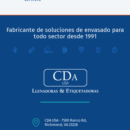
Fabricante de soluciones de envasado para
todo sector desde 1991
CDA USA - 7500 Ranco Rd,
Richmond, VA 23228