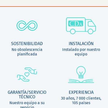
SOSTENIBILIDAD
INSTALACIÓN
No obsolescencia
Instalado por nuestro
planificada
equipo
GARANTÍA/SERVICIO
EXPERIENCIA
TÉCNICO
30 años, 7 000 clientes,
Nuestro equipo a su
105 países
servicio