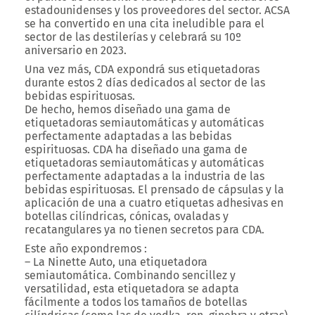
estadounidenses y los proveedores del sector. ACSA
se ha convertido en una cita ineludible para el
sector de las destilerías y celebrará su 10º
aniversario en 2023.
Una vez más, CDA expondrá sus etiquetadoras
durante estos 2 días dedicados al sector de las
bebidas espirituosas.
De hecho, hemos diseñado una gama de
etiquetadoras semiautomáticas y automáticas
perfectamente adaptadas a las bebidas
espirituosas. CDA ha diseñado una gama de
etiquetadoras semiautomáticas y automáticas
perfectamente adaptadas a la industria de las
bebidas espirituosas. El prensado de cápsulas y la
aplicación de una a cuatro etiquetas adhesivas en
botellas cilíndricas, cónicas, ovaladas y
recatangulares ya no tienen secretos para CDA.
Este año expondremos :
– La Ninette Auto, una etiquetadora
semiautomática. Combinando sencillez y
versatilidad, esta etiquetadora se adapta
fácilmente a todos los tamaños de botellas