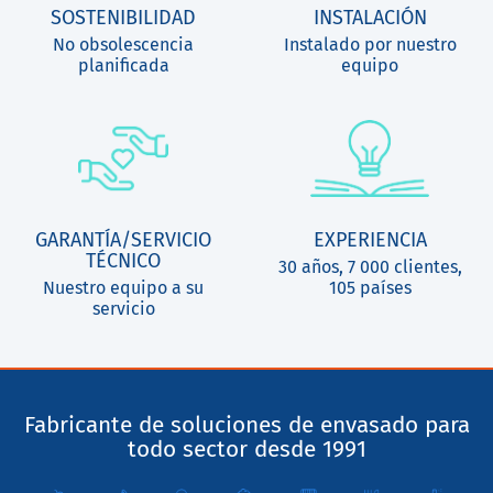
SOSTENIBILIDAD
INSTALACIÓN
No obsolescencia
Instalado por nuestro
planificada
equipo
GARANTÍA/SERVICIO
EXPERIENCIA
TÉCNICO
30 años, 7 000 clientes,
Nuestro equipo a su
105 países
servicio
Fabricante de soluciones de envasado para
todo sector desde 1991