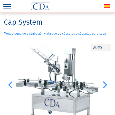
Cap System
Monobloque de distribución y alisado de cápsulas o cápsulas para cava
AUTO
Previous
Next