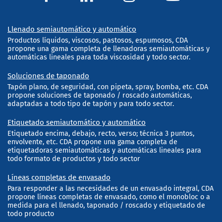
Llenado semiautomático y automático
Productos líquidos, viscosos, pastosos, espumosos, CDA
propone una gama completa de llenadoras semiautomáticas y
automáticas lineales para toda viscosidad y todo sector.
Soluciones de taponado
Tapón plano, de seguridad, con pipeta, spray, bomba, etc. CDA
propone soluciones de taponado / roscado automáticas,
adaptadas a todo tipo de tapón y para todo sector.
Etiquetado semiautomático y automático
Etiquetado encima, debajo, recto, verso; técnica 3 puntos,
envolvente, etc. CDA propone una gama completa de
etiquetadoras semiautomáticas y automáticas lineales para
todo formato de productos y todo sector
Líneas completas de envasado
Para responder a las necesidades de un envasado integral, CDA
propone líneas completas de envasado, como el monobloc o a
medida para el llenado, taponado / roscado y etiquetado de
todo producto