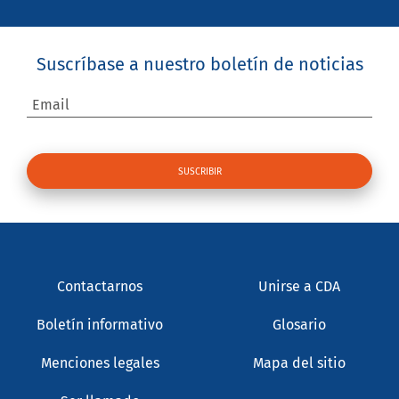
Suscríbase a nuestro boletín de noticias
Email
Contactarnos
Unirse a CDA
Boletín informativo
Glosario
Menciones legales
Mapa del sitio