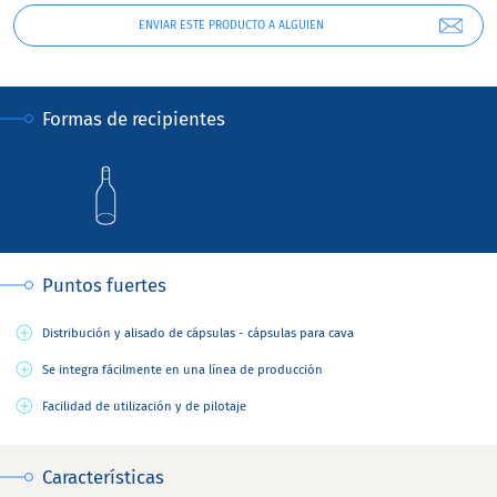
ENVIAR ESTE PRODUCTO A ALGUIEN
Formas de recipientes
Puntos fuertes
Distribución y alisado de cápsulas - cápsulas para cava
Se integra fácilmente en una línea de producción
Facilidad de utilización y de pilotaje
Características