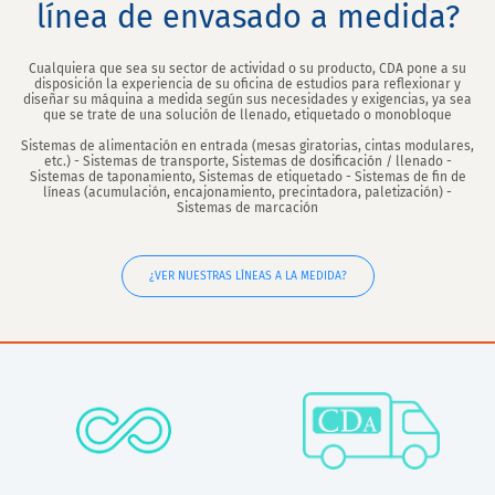
línea de envasado a medida?
Cualquiera que sea su sector de actividad o su producto, CDA pone a su
disposición la experiencia de su oficina de estudios para reflexionar y
diseñar su máquina a medida según sus necesidades y exigencias, ya sea
que se trate de una solución de llenado, etiquetado o monobloque
Sistemas de alimentación en entrada (mesas giratorias, cintas modulares,
etc.) - Sistemas de transporte, Sistemas de dosificación / llenado -
Sistemas de taponamiento, Sistemas de etiquetado - Sistemas de fin de
líneas (acumulación, encajonamiento, precintadora, paletización) -
Sistemas de marcación
¿VER NUESTRAS LÍNEAS A LA MEDIDA?