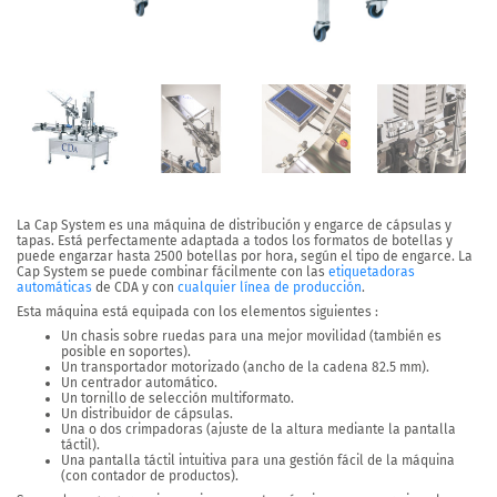
La
Cap System
es una
máquina de distribución y engarce de cápsulas y
tapas
. Está perfectamente adaptada a todos los formatos de botellas y
puede
engarzar hasta 2500 botellas por hora
, según el tipo de engarce. La
Cap System se puede combinar fácilmente con
las
etiquetadoras
automáticas
de CDA y con
cualquier línea de producción
.
Esta máquina está equipada con los elementos siguientes :
Un chasis sobre ruedas para una mejor movilidad (también es
posible en soportes).
Un transportador motorizado (ancho de la cadena 82.5 mm).
Un centrador automático.
Un tornillo de selección multiformato.
Un distribuidor de cápsulas.
Una o dos crimpadoras (ajuste de la altura mediante la pantalla
táctil).
Una pantalla táctil intuitiva para una gestión fácil de la máquina
(con contador de productos).