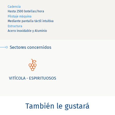
Cadencia
Hasta 2500 botellas/hora
Pilotaje máquina
Mediante pantalla táctil intuitiva
Estructura
Acero inoxidable y Aluminio
Sectores concernidos
VITÍCOLA - ESPIRITUOSOS
También le gustará