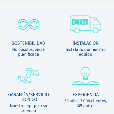
SOSTENIBILIDAD
INSTALACIÓN
No obsolescencia
Instalado por nuestro
planificada
equipo
GARANTÍA/SERVICIO
EXPERIENCIA
TÉCNICO
30 años, 7 000 clientes,
Nuestro equipo a su
105 países
servicio