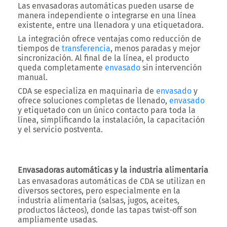
Las envasadoras automáticas pueden usarse de
manera independiente o integrarse en una línea
existente, entre una llenadora y una etiquetadora.
La integración ofrece ventajas como reducción de
tiempos de
transferencia
, menos paradas y mejor
sincronización. Al final de la línea, el producto
queda completamente
envasado
sin intervención
manual.
CDA se especializa en maquinaria de
envasado
y
ofrece soluciones completas de llenado,
envasado
y etiquetado con un único contacto para toda la
línea, simplificando la instalación, la capacitación
y el servicio postventa.
Envasadoras automáticas y la industria alimentaria
Las envasadoras automáticas de CDA se utilizan en
diversos sectores, pero especialmente en la
industria alimentaria (salsas, jugos, aceites,
productos lácteos), donde las tapas twist-off son
ampliamente usadas.