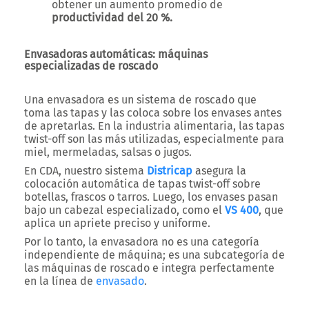
obtener un aumento promedio de
productividad del 20 %.
Envasadoras automáticas: máquinas
especializadas de roscado
Una envasadora es un sistema de roscado que
toma las tapas y las coloca sobre los envases antes
de apretarlas. En la industria alimentaria, las tapas
twist-off son las más utilizadas, especialmente para
miel, mermeladas, salsas o jugos.
En CDA, nuestro sistema
Districap
asegura la
colocación automática de tapas twist-off sobre
botellas, frascos o tarros. Luego, los envases pasan
bajo un cabezal especializado, como el
VS 400
, que
aplica un apriete preciso y uniforme.
Por lo tanto, la envasadora no es una categoría
independiente de máquina; es una subcategoría de
las máquinas de roscado e integra perfectamente
en la línea de
envasado
.