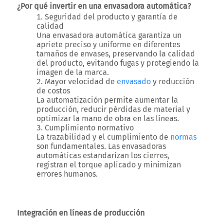
¿Por qué invertir en una envasadora automática?
Seguridad del producto y garantía de
calidad
Una envasadora automática garantiza un
apriete preciso y uniforme en diferentes
tamaños de envases, preservando la calidad
del producto, evitando fugas y protegiendo la
imagen de la marca.
Mayor velocidad de
envasado
y reducción
de costos
La automatización permite aumentar la
producción, reducir pérdidas de material y
optimizar la mano de obra en las líneas.
Cumplimiento normativo
La trazabilidad y el cumplimiento de
normas
son fundamentales. Las envasadoras
automáticas estandarizan los cierres,
registran el torque aplicado y minimizan
errores humanos.
Integración en líneas de producción