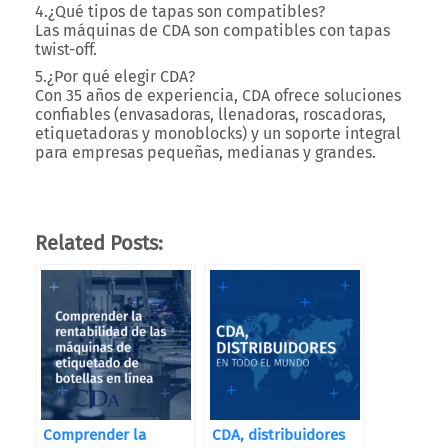
4.¿Qué tipos de tapas son compatibles?
Las máquinas de CDA son compatibles con tapas
twist-off.
5.¿Por qué elegir CDA?
Con 35 años de experiencia, CDA ofrece soluciones
confiables (envasadoras, llenadoras, roscadoras,
etiquetadoras y monoblocks) y un soporte integral
para empresas pequeñas, medianas y grandes.
Related Posts:
Comprender la
CDA, distribuidores