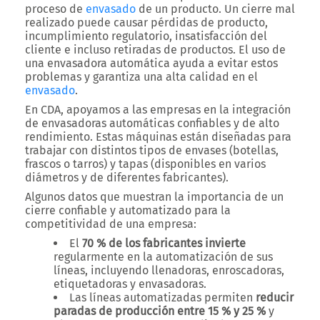
proceso de
envasado
de un producto. Un cierre mal
realizado puede causar pérdidas de producto,
incumplimiento regulatorio, insatisfacción del
cliente e incluso retiradas de productos. El uso de
una envasadora automática ayuda a evitar estos
problemas y garantiza una alta calidad en el
envasado
.
En CDA, apoyamos a las empresas en la integración
de envasadoras automáticas confiables y de alto
rendimiento. Estas máquinas están diseñadas para
trabajar con distintos tipos de envases (botellas,
frascos o tarros) y tapas (disponibles en varios
diámetros y de diferentes fabricantes).
Algunos datos que muestran la importancia de un
cierre confiable y automatizado para la
competitividad de una empresa:
El
70 % de los fabricantes invierte
regularmente en la automatización de sus
líneas, incluyendo llenadoras, enroscadoras,
etiquetadoras y envasadoras.
Las líneas automatizadas permiten
reducir
paradas de producción entre 15 % y 25 %
y