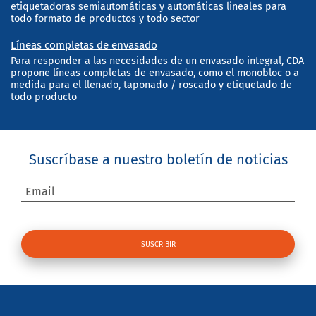
etiquetadoras semiautomáticas y automáticas lineales para
todo formato de productos y todo sector
Líneas completas de envasado
Para responder a las necesidades de un envasado integral, CDA
propone líneas completas de envasado, como el monobloc o a
medida para el llenado, taponado / roscado y etiquetado de
todo producto
Suscríbase a nuestro boletín de noticias
Email