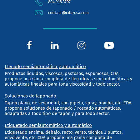
804.918.3707
contact@cda-usa.com
Llenado semiautomático y automático
Productos líquidos, viscosos, pastosos, espumosos, CDA
propone una gama completa de llenadoras semiautomáticas y
automáticas lineales para toda viscosidad y todo sector.
Soluciones de taponado
Tapón plano, de seguridad, con pipeta, spray, bomba, etc. CDA
propone soluciones de taponado / roscado automáticas,
adaptadas a todo tipo de tapón y para todo sector.
Etiquetado semiautomático y automático
Etiquetado encima, debajo, recto, verso; técnica 3 puntos,
envolvente, etc. CDA propone una gama completa de