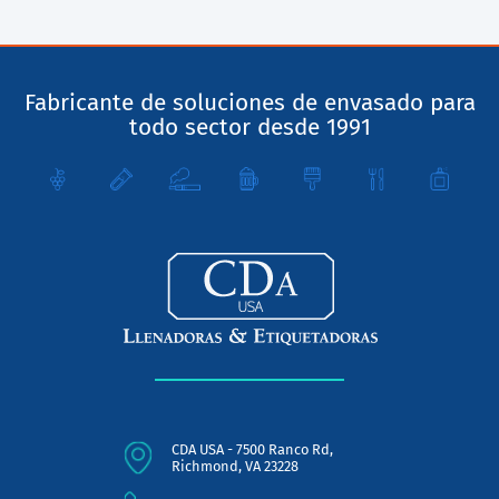
Fabricante de soluciones de envasado para
todo sector desde 1991
CDA USA - 7500 Ranco Rd,
Richmond, VA 23228