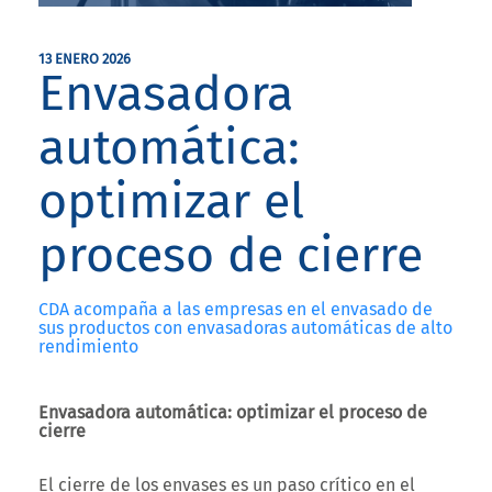
13 ENERO 2026
Envasadora
automática:
optimizar el
proceso de cierre
CDA acompaña a las empresas en el envasado de
sus productos con envasadoras automáticas de alto
rendimiento
Envasadora automática: optimizar el proceso de
cierre
El cierre de los envases es un paso crítico en el