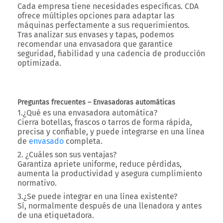
Cada empresa tiene necesidades específicas. CDA
ofrece múltiples opciones para adaptar las
máquinas perfectamente a sus requerimientos.
Tras analizar sus envases y tapas, podemos
recomendar una envasadora que garantice
seguridad, fiabilidad y una cadencia de producción
optimizada.
Preguntas frecuentes – Envasadoras automáticas
1.¿Qué es una envasadora automática?
Cierra botellas, frascos o tarros de forma rápida,
precisa y confiable, y puede integrarse en una línea
de
envasado
completa.
2. ¿Cuáles son sus ventajas?
Garantiza apriete uniforme, reduce pérdidas,
aumenta la productividad y asegura cumplimiento
normativo.
3.¿Se puede integrar en una línea existente?
Sí, normalmente después de una llenadora y antes
de una etiquetadora.