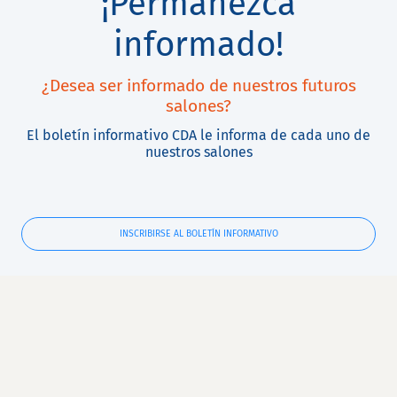
¡Permanezca
informado!
¿Desea ser informado de nuestros futuros
salones?
El boletín informativo CDA le informa de cada uno de
nuestros salones
INSCRIBIRSE AL BOLETÍN INFORMATIVO