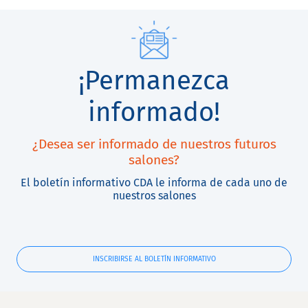
¡Permanezca
informado!
¿Desea ser informado de nuestros futuros
salones?
El boletín informativo CDA le informa de cada uno de
nuestros salones
INSCRIBIRSE AL BOLETÍN INFORMATIVO