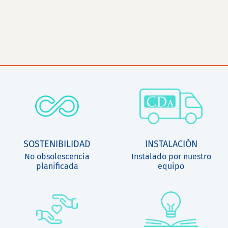
SOSTENIBILIDAD
INSTALACIÓN
No obsolescencia
Instalado por nuestro
planificada
equipo