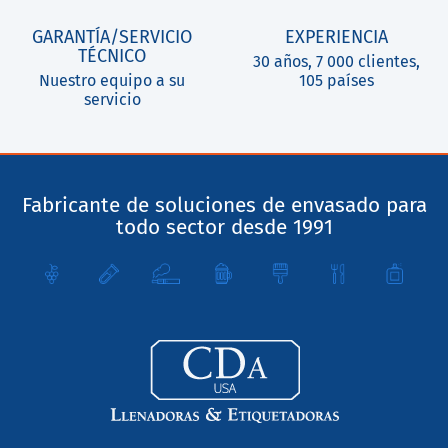
GARANTÍA/SERVICIO
EXPERIENCIA
TÉCNICO
30 años, 7 000 clientes,
Nuestro equipo a su
105 países
servicio
Fabricante de soluciones de envasado para
todo sector desde 1991