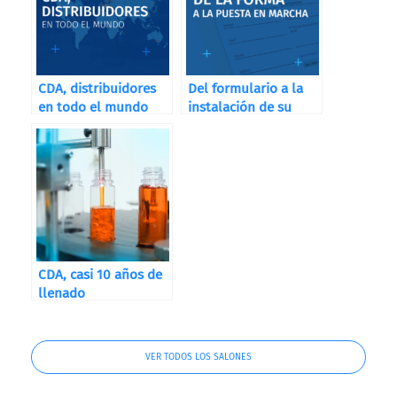
CDA, distribuidores
Del formulario a la
en todo el mundo
instalación de su
máquina
CDA, casi 10 años de
llenado
VER TODOS LOS SALONES