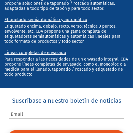
propone soluciones de taponado / roscado automáticas,
adaptadas a todo tipo de tapón y para todo sector.
Etiquetado semiautomático y automático
Etiquetado encima, debajo, recto, verso; técnica 3 puntos,
envolvente, etc. CDA propone una gama completa de
etiquetadoras semiautomáticas y automáticas lineales para
todo formato de productos y todo sector
Líneas completas de envasado
Para responder a las necesidades de un envasado integral, CDA
propone líneas completas de envasado, como el monobloc o a
medida para el llenado, taponado / roscado y etiquetado de
todo producto
Suscríbase a nuestro boletín de noticias
Email