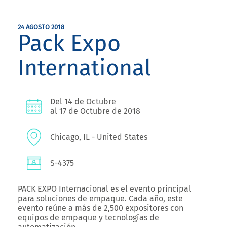
24 AGOSTO 2018
Pack Expo
International
Del 14 de Octubre
al 17 de Octubre de 2018
Chicago, IL - United States
S-4375
PACK EXPO Internacional
es el evento principal
para soluciones de empaque. Cada año, este
evento reúne a más de 2,500 expositores con
equipos de empaque y tecnologías de