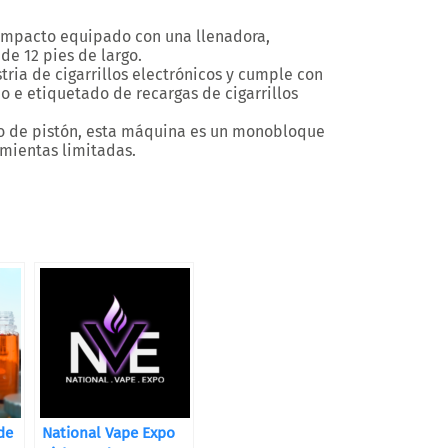
mpacto equipado con una llenadora,
e 12 pies de largo.
ria de cigarrillos electrónicos y cumple con
do e etiquetado de recargas de cigarrillos
/ o de pistón, esta máquina es un monobloque
mientas limitadas.
de
National Vape Expo