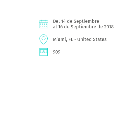
Del 14 de Septiembre
al 16 de Septiembre de 2018
Miami, FL - United States
909