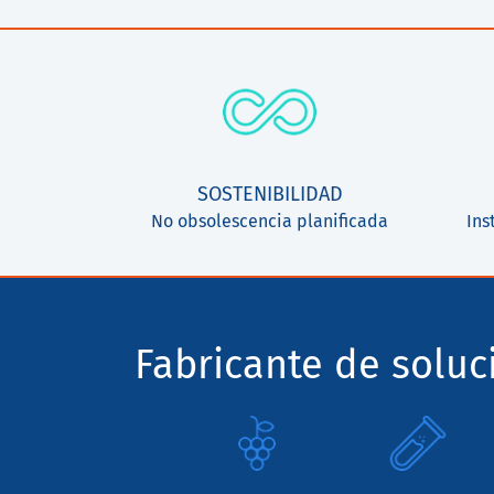
SOSTENIBILIDAD
No obsolescencia planificada
Ins
Fabricante de solu