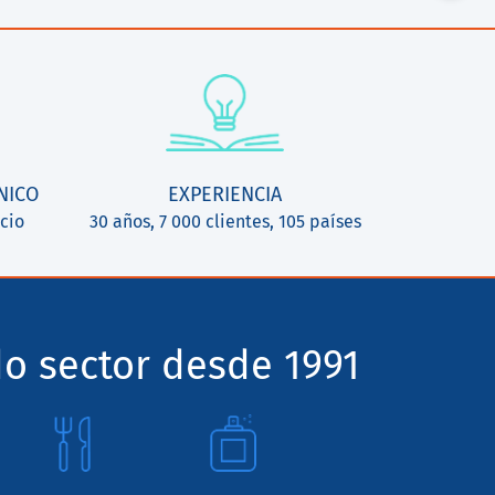
NICO
EXPERIENCIA
cio
30 años, 7 000 clientes, 105 países
o sector desde 1991