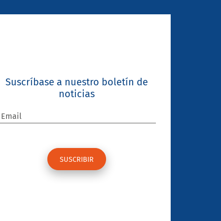
Suscríbase a nuestro boletín de
noticias
Email