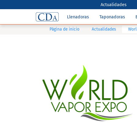
Actualidades
Llenadoras
Taponadoras
Página de inicio
Actualidades
Worl