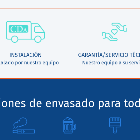
INSTALACIÓN
GARANTÍA/SERVICIO TÉC
talado por nuestro equipo
Nuestro equipo a su servi
ciones de envasado para tod