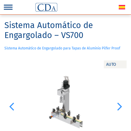
Sistema Automático de
Engargolado – VS700
Sistema Automático de Engargolado para Tapas de Aluminio Pilfer Proof
AUTO
Previous
Next