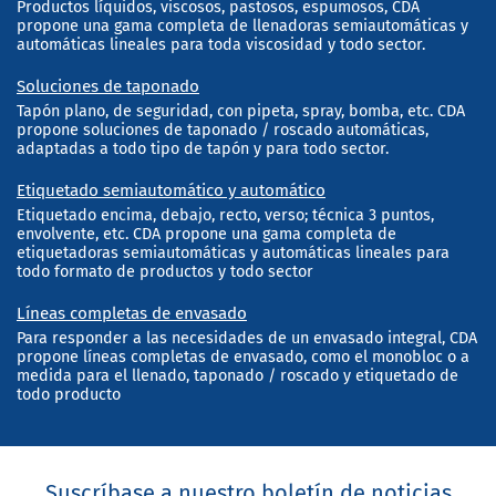
Productos líquidos, viscosos, pastosos, espumosos, CDA
propone una gama completa de llenadoras semiautomáticas y
automáticas lineales para toda viscosidad y todo sector.
Soluciones de taponado
Tapón plano, de seguridad, con pipeta, spray, bomba, etc. CDA
propone soluciones de taponado / roscado automáticas,
adaptadas a todo tipo de tapón y para todo sector.
Etiquetado semiautomático y automático
Etiquetado encima, debajo, recto, verso; técnica 3 puntos,
envolvente, etc. CDA propone una gama completa de
etiquetadoras semiautomáticas y automáticas lineales para
todo formato de productos y todo sector
Líneas completas de envasado
Para responder a las necesidades de un envasado integral, CDA
propone líneas completas de envasado, como el monobloc o a
medida para el llenado, taponado / roscado y etiquetado de
todo producto
Suscríbase a nuestro boletín de noticias