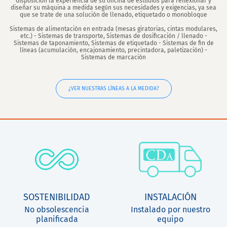
disposición la experiencia de su oficina de estudios para reflexionar y
diseñar su máquina a medida según sus necesidades y exigencias, ya sea
que se trate de una solución de llenado, etiquetado o monobloque
Sistemas de alimentación en entrada (mesas giratorias, cintas modulares,
etc.) - Sistemas de transporte, Sistemas de dosificación / llenado -
Sistemas de taponamiento, Sistemas de etiquetado - Sistemas de fin de
líneas (acumulación, encajonamiento, precintadora, paletización) -
Sistemas de marcación
¿VER NUESTRAS LÍNEAS A LA MEDIDA?
SOSTENIBILIDAD
INSTALACIÓN
No obsolescencia
Instalado por nuestro
planificada
equipo