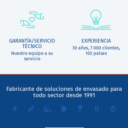
GARANTÍA/SERVICIO
EXPERIENCIA
TÉCNICO
30 años, 7 000 clientes,
Nuestro equipo a su
105 países
servicio
Fabricante de soluciones de envasado para
todo sector desde 1991