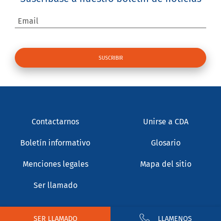
Email
Contactarnos
Unirse a CDA
Boletín informativo
Glosario
Menciones legales
Mapa del sitio
Ser llamado
SER LLAMADO
LLAMENOS