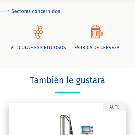
Sectores concernidos
VITÍCOLA - ESPIRITUOSOS
FÁBRICA DE CERVEZA
También le gustará
AUTO