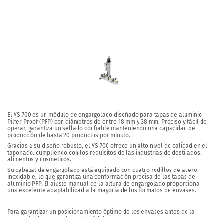
El VS 700 es un módulo de engargolado diseñado para tapas de aluminio
Pilfer Proof (PFP) con diámetros de entre 18 mm y 38 mm.
Preciso y fácil de
operar, garantiza un sellado confiable manteniendo una capacidad de
producción de hasta 20 productos por minuto.
Gracias a su diseño robusto, el VS 700 ofrece un alto nivel de calidad en el
taponado,
cumpliendo con los requisitos de las industrias de destilados,
alimentos y cosméticos.
Su cabezal de engargolado está equipado con cuatro rodillos de acero
inoxidable, lo que garantiza una conformación precisa de las tapas de
aluminio PFP. El ajuste manual de la altura de engargolado proporciona
una excelente adaptabilidad a la mayoría de los formatos de envases.
Para garantizar un posicionamiento óptimo de los envases antes de la