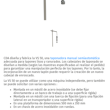
CDA diseña y fabrica la
VS 50
, una
taponadora manual semiautomática
adecuada para tapones lisos y ranurados
. Los cabezales de taponado se
diseñan a medida (según las muestras especificadas al realizar el pedido)
para garantizar una manipulación perfecta de los tapones. Por lo tanto, la
incorporación de un nuevo tapón puede requerir la creación de un nuevo
cabezal de enroscado.
La VS 50 se puede utilizar como una máquina independiente, pero también
se puede solicitar con varias opciones
:
Montada en un mástil de acero inoxidable (se debe fijar
directamente a un banco de trabajo o a una superficie rígida)
Montada en un mástil con una tuerca de fijación (para una fijación
lateral en un transportador o una superficie rígida)
En una plataforma de dimensiones 500 mm x 350 mm
En un chasis de acero inoxidable con ruedas.