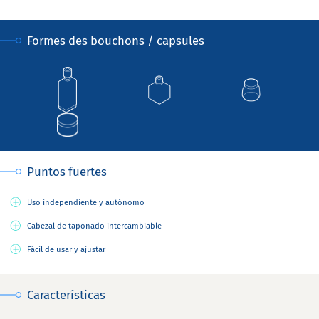
Formes des bouchons / capsules
Puntos fuertes
Uso independiente y autónomo
Cabezal de taponado intercambiable
Fácil de usar y ajustar
Características