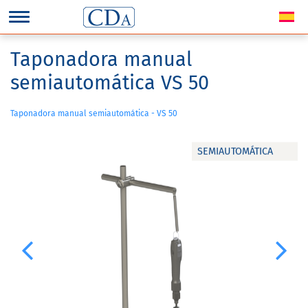
Taponadora manual
semiautomática VS 50
Taponadora manual semiautomática - VS 50
SEMIAUTOMÁTICA
Previous
Next