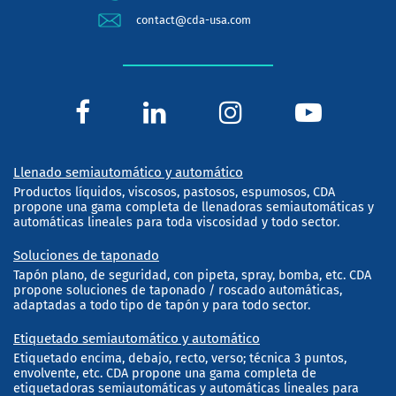
contact@cda-usa.com
Llenado semiautomático y automático
Productos líquidos, viscosos, pastosos, espumosos, CDA
propone una gama completa de llenadoras semiautomáticas y
automáticas lineales para toda viscosidad y todo sector.
Soluciones de taponado
Tapón plano, de seguridad, con pipeta, spray, bomba, etc. CDA
propone soluciones de taponado / roscado automáticas,
adaptadas a todo tipo de tapón y para todo sector.
Etiquetado semiautomático y automático
Etiquetado encima, debajo, recto, verso; técnica 3 puntos,
envolvente, etc. CDA propone una gama completa de
etiquetadoras semiautomáticas y automáticas lineales para