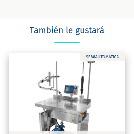
También le gustará
SEMIAUTOMÁTICA