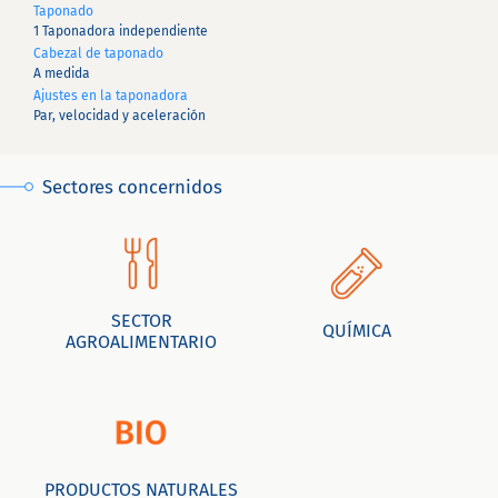
Taponado
1 Taponadora independiente
Cabezal de taponado
A medida
Ajustes en la taponadora
Par, velocidad y aceleración
Sectores concernidos
SECTOR
QUÍMICA
AGROALIMENTARIO
PRODUCTOS NATURALES