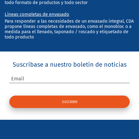
todo formato de productos y todo sector
Líneas completas de envasado
Para responder a las necesidades de un envasado integral, CDA
propone líneas completas de envasado, como el monobloc o a
medida para el llenado, taponado / roscado y etiquetado de
todo producto
Suscríbase a nuestro boletín de noticias
Email