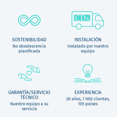
SOSTENIBILIDAD
INSTALACIÓN
No obsolescencia
Instalado por nuestro
planificada
equipo
GARANTÍA/SERVICIO
EXPERIENCIA
TÉCNICO
30 años, 7 000 clientes,
Nuestro equipo a su
105 países
servicio