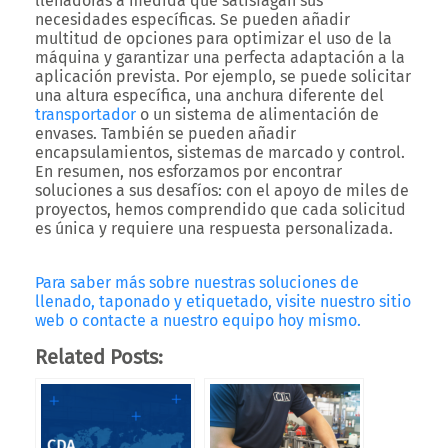
llenadoras a medida que satisfagan sus
necesidades específicas. Se pueden añadir
multitud de opciones para optimizar el uso de la
máquina y garantizar una perfecta adaptación a la
aplicación prevista. Por ejemplo, se puede solicitar
una altura específica, una anchura diferente del
transportador
o un sistema de alimentación de
envases. También se pueden añadir
encapsulamientos, sistemas de marcado y control.
En resumen, nos esforzamos por encontrar
soluciones a sus desafíos: con el apoyo de miles de
proyectos, hemos comprendido que cada solicitud
es única y requiere una respuesta personalizada.
Para saber más sobre nuestras soluciones de
llenado, taponado y etiquetado, visite nuestro sitio
web o contacte a nuestro equipo hoy mismo.
Related Posts: