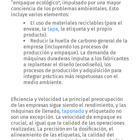
“empaque ecológico”, impulsado por una mayor
conciencia de los problemas ambientales. Esto
incluye varios elementos:
El uso de materiales reciclables (para el
envase, la
tapa
, la etiqueta y el propio
producto).
Reducir la huella de carbono general de la
empresa (incluyendo los procesos de
producción y empaque). La demanda de
máquinas duraderas impulsa a los fabricantes
a replantear el diseño (ecodiseño), los
procesos de producción y adquisición para
integrar prácticas más respetuosas con el
medio ambiente.
Eficiencia y Velocidad
La principal preocupación
de las empresas sigue siendo el rendimiento, y las
máquinas de llenado,
taponado
y etiquetado no
son una excepción. La velocidad de empaque es
crucial, al igual que la calidad de las operaciones
realizadas. La precisión en la dosificación, el
alineamiento de las etiquetas, la calidad del