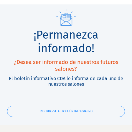
¡Permanezca
informado!
¿Desea ser informado de nuestros futuros
salones?
El boletín informativo CDA le informa de cada uno de
nuestros salones
INSCRIBIRSE AL BOLETÍN INFORMATIVO