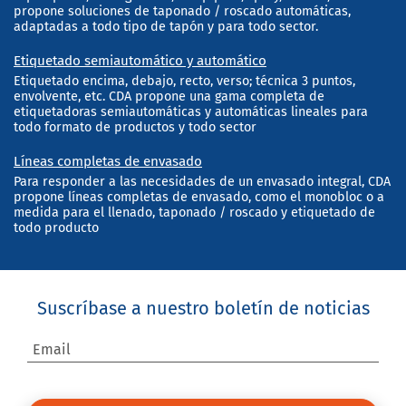
propone soluciones de taponado / roscado automáticas,
adaptadas a todo tipo de tapón y para todo sector.
Etiquetado semiautomático y automático
Etiquetado encima, debajo, recto, verso; técnica 3 puntos,
envolvente, etc. CDA propone una gama completa de
etiquetadoras semiautomáticas y automáticas lineales para
todo formato de productos y todo sector
Líneas completas de envasado
Para responder a las necesidades de un envasado integral, CDA
propone líneas completas de envasado, como el monobloc o a
medida para el llenado, taponado / roscado y etiquetado de
todo producto
Suscríbase a nuestro boletín de noticias
Email