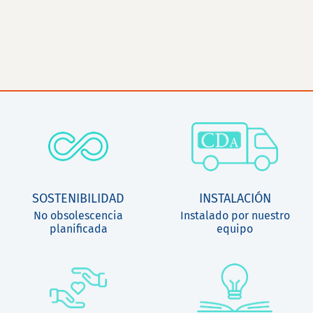
SOSTENIBILIDAD
INSTALACIÓN
No obsolescencia
Instalado por nuestro
planificada
equipo