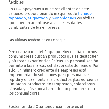
flexibles.
En CDA, apoyamos a nuestros clientes en este
esfuerzo proporcionando máquinas de
llenado
,
taponado
,
etiquetado
y
monobloques
versátiles
que pueden adaptarse a las necesidades
cambiantes de las empresas.
Las Últimas Tendencias en Empaque
Personalización del Empaque
Hoy en día, muchos
consumidores buscan productos que se destaquen
y ofrezcan experiencias únicas. La personalización
permite a las marcas satisfacer esta demanda. Por
ello, un número creciente de empresas está
implementando soluciones para personalizar
rápida y eficazmente sus productos. ¡Las ediciones
limitadas, productos de temporada, colecciones
cápsula y más nunca han sido tan populares entre
los consumidores!
Sostenibilidad
Otra tendencia fuerte es el