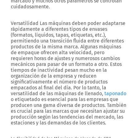
marcado y muchos otros parámetros se controlan
cuidadosamente.
Versatilidad
Las máquinas deben poder adaptarse
rápidamente a diferentes tipos de envases
(formatos, líquidos, tapas, etiquetas, etc.),
permitiendo una transición fluida entre diferentes
productos de la misma marca. Algunas máquinas
de empaque ofrecen alta velocidad, pero
requieren horas de ajustes y numerosos cambios
mecánicos para pasar de un formato a otro. Estos
tiempos de inactividad pesan mucho en la
organización de la empresa y reducen
significativamente el número de productos
empacados al final del día. Por lo tanto, la
versatilidad de las máquinas de llenado,
taponado
o etiquetado es esencial para las empresas que
producen una gama diversa de productos. También
es crucial para las marcas que necesitan ajustar su
producción según las tendencias del mercado, las
estaciones y las demandas de los clientes.