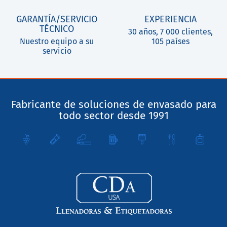
GARANTÍA/SERVICIO
EXPERIENCIA
TÉCNICO
30 años, 7 000 clientes,
Nuestro equipo a su
105 países
servicio
Fabricante de soluciones de envasado para
todo sector desde 1991