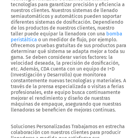
tecnologías para garantizar precisión y eficiencia a
nuestros clientes. Nuestros sistemas de llenado
semiautomáticos y automáticos pueden soportar
diferentes sistemas de dosificación. Dependiendo
de los productos de nuestros clientes, nuestro
taller puede equipar la llenadora con una
bomba
peristáltica
o un medidor de flujo, por ejemplo.
Ofrecemos pruebas gratuitas de sus productos para
determinar qué sistema se adapta mejor a toda su
gama. Se deben considerar varios factores: la
velocidad deseada, la precisión de dosificación,
etc. Además, CDA cuenta con un equipo de I+D
(Investigación y Desarrollo) que monitorea
constantemente nuevas tecnologías y materiales. A
través de la prensa especializada o visitas a ferias
profesionales, este equipo busca continuamente
mejorar el rendimiento y diseño de nuestras
máquinas de empaque, asegurando que nuestras
llenadoras se beneficien de mejoras continuas.
Soluciones Personalizadas
Trabajamos en estrecha
colaboración con nuestros clientes para producir