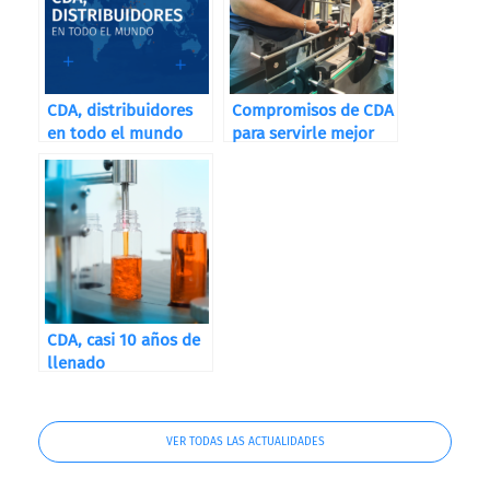
CDA, distribuidores
Compromisos de CDA
en todo el mundo
para servirle mejor
CDA, casi 10 años de
llenado
VER TODAS LAS ACTUALIDADES