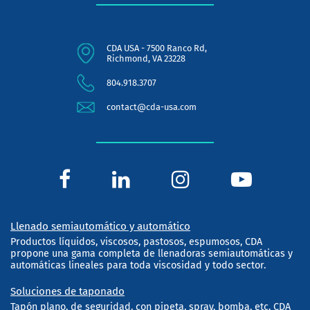
CDA USA - 7500 Ranco Rd,
Richmond, VA 23228
804.918.3707
contact@cda-usa.com
Llenado semiautomático y automático
Productos líquidos, viscosos, pastosos, espumosos, CDA
propone una gama completa de llenadoras semiautomáticas y
automáticas lineales para toda viscosidad y todo sector.
Soluciones de taponado
Tapón plano, de seguridad, con pipeta, spray, bomba, etc. CDA