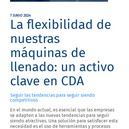
7 JUNIO 2024
La flexibilidad de
nuestras
máquinas de
llenado: un activo
clave en CDA
Seguir las tendencias para seguir siendo
competitivos
En el mundo actual, es esencial que las empresas
se adapten a las nuevas tendencias para seguir
siendo atractivas. Una solución para satisfacer esta
necesidad es el uso de herramientas y procesos