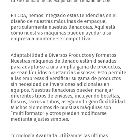
La Flexibilidad de las Máquinas de Llenado de CDA
En CDA, hemos integrado estas tendencias en el
diseño de nuestras máquinas de empaque,
particularmente nuestras llenadoras. Aquí está
cómo nuestras máquinas pueden ayudar a su
empresa a mantenerse competitiva:
Adaptabilidad a Diversos Productos y Formatos
Nuestras máquinas de llenado están diseñadas
para adaptarse a una amplia gama de productos,
ya sean líquidos o sustancias viscosas. Esto permite
a las empresas diversificar su gama de productos
sin necesidad de inversiones adicionales en
equipos. Nuestras llenadoras pueden manejar
diferentes tipos de envases, incluyendo botellas,
frascos, tarros y tubos, asegurando gran flexibilidad.
Muchos elementos de nuestras máquinas son
“multiformato” y otros pueden modificarse
mediante ajustes simples.
Tecnología Avanzada
Utilizamos las últimas